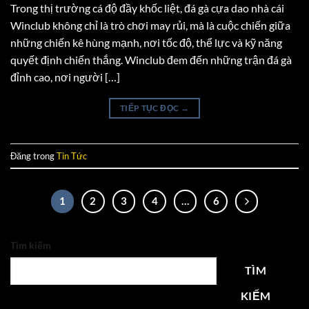
Trong thị trường cá độ đầy khốc liệt, đá gà cựa dao nhà cái
Winclub không chỉ là trò chơi may rủi, mà là cuộc chiến giữa
những chiến kê hùng mạnh, nơi tốc độ, thể lực và kỹ năng
quyết định chiến thắng. Winclub đem đến những trận đá gà
đỉnh cao, nơi người […]
TIẾP TỤC ĐỌC
→
Đăng trong
Tin Tức
1
2
3
4
…
6
Tìm kiếm
TÌM
KIẾM