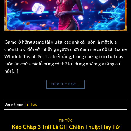
Game lỗ hổng game tài xỉu tại các nhà cái luôn là một lựa
chọn thú vị đối với những người chơi đam mê cá độ tại Game
Winclub. Tuy nhiên, ít ai biết rằng, trong những trò chơi này
luôn ẩn chứa các lỗ hổng có thể lợi dụng nhằm gia tăng cơ
hội […]
TIẾP TỤC ĐỌC
→
Đăng trong
Tin Tức
TIN TỨC
Kèo Chấp 3 Trái Là Gì | Chiến Thuật Hay Từ