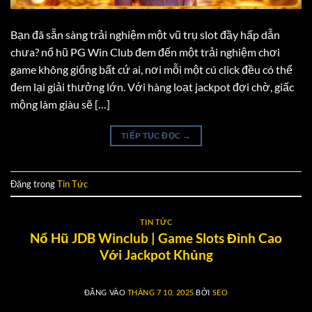
Bạn đã sẵn sàng trải nghiệm một vũ trụ slot đầy hấp dẫn
chưa? nổ hũ PG Win Club đem đến một trải nghiệm chơi
game không giống bất cứ ai, nơi mỗi một cú click đều có thể
đem lại giải thưởng lớn. Với hàng loạt jackpot đợi chờ, giấc
mộng làm giàu sẽ […]
TIẾP TỤC ĐỌC
→
Đăng trong
Tin Tức
TIN TỨC
Nổ Hũ JDB Winclub | Game Slots Đỉnh Cao
Với Jackpot Khủng
ĐĂNG VÀO
THÁNG 7 10, 2025
BỞI
SEO