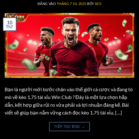
ĐĂNG VÀO
THÁNG 7 10, 2025
BỞI
SEO
10
Th7
Bạn là người mới bước chân vào thế giới cá cược và đang tò
mò về kèo 1.75 tài xỉu Win Club ? Đây là một lựa chọn hấp
dẫn, kết hợp giữa rủi ro vừa phải và lợi nhuận đáng kể. Bài
viết sẽ giúp bạn nắm vững cách đọc kèo 1.75 tài xỉu, […]
TIẾP TỤC ĐỌC
→