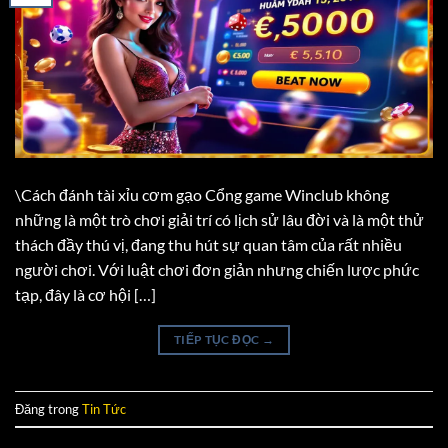
\Cách đánh tài xỉu cơm gạo Cổng game Winclub không
những là một trò chơi giải trí có lịch sử lâu đời và là một thử
thách đầy thú vị, đang thu hút sự quan tâm của rất nhiều
người chơi. Với luật chơi đơn giản nhưng chiến lược phức
tạp, đây là cơ hội […]
TIẾP TỤC ĐỌC
→
Đăng trong
Tin Tức