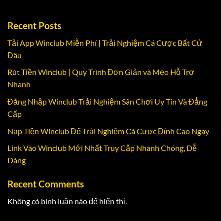
Recent Posts
Tải App Winclub Miễn Phí | Trải Nghiệm Cá Cược Bất Cứ
Đâu
Rút Tiền Winclub | Quy Trình Đơn Giản và Mẹo Hỗ Trợ
Nhanh
Đăng Nhập Winclub Trải Nghiệm Sân Chơi Uy Tín Và Đẳng
Cấp
Nạp Tiền Winclub Để Trải Nghiệm Cá Cược Đỉnh Cao Ngay
Link Vào Winclub Mới Nhất Truy Cập Nhanh Chóng, Dễ
Dàng
Recent Comments
Không có bình luận nào để hiển thị.