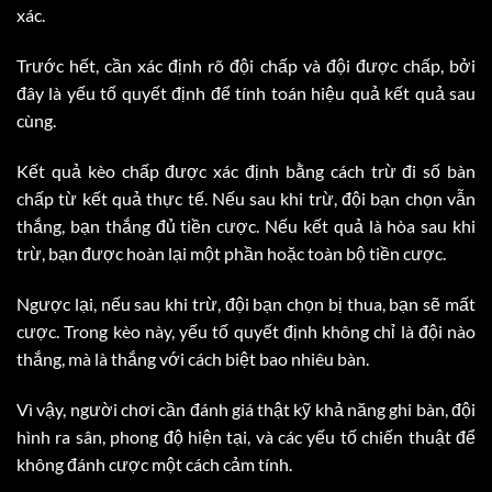
xác.
Trước hết, cần xác định rõ đội chấp và đội được chấp, bởi
đây là yếu tố quyết định để tính toán hiệu quả kết quả sau
cùng.
Kết quả kèo chấp được xác định bằng cách trừ đi số bàn
chấp từ kết quả thực tế. Nếu sau khi trừ, đội bạn chọn vẫn
thắng, bạn thắng đủ tiền cược. Nếu kết quả là hòa sau khi
trừ, bạn được hoàn lại một phần hoặc toàn bộ tiền cược.
Ngược lại, nếu sau khi trừ, đội bạn chọn bị thua, bạn sẽ mất
cược. Trong kèo này, yếu tố quyết định không chỉ là đội nào
thắng, mà là thắng với cách biệt bao nhiêu bàn.
Vì vậy, người chơi cần đánh giá thật kỹ khả năng ghi bàn, đội
hình ra sân, phong độ hiện tại, và các yếu tố chiến thuật để
không đánh cược một cách cảm tính.