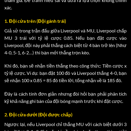
tham gia. Để tránh hiểu sai và đưa ra lựa chọn không chính
xác.
1. Đội cửa trên (Đội gánh trái)
Giả sử trong trận đấu giữa Liverpool và MU, Liverpool chấp
MU 3 trái với tỷ lệ cược 0.85. Nếu bạn đặt cược vào
Liverpool, đội này phải thắng cách biệt từ 4 bàn trở lên (Như
4-0, 5-1, 6-2…) thì bạn mới thắng trọn kèo.
Khi đó, bạn sẽ nhận tiền thắng theo công thức: Tiền cược x
tỷ lệ cược. Ví dụ: bạn đặt 100 đô và Liverpool thắng 4-0, bạn
sẽ nhận 100 x 0.85 = 85 đô tiền lời, tổng nhận về là 185 đô.
Đây là cách tính đơn giản nhưng đòi hỏi bạn phải phân tích
kỹ khả năng ghi bàn của đội bóng mạnh trước khi đặt cược.
2. Đội cửa dưới (Đội được chấp)
Ngược lại, nếu Liverpool chỉ thắng MU với cách biệt dưới 3