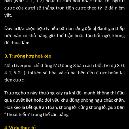
bàn (Như 2-1, 3-2) hoặc bị cầm hòa hoặc thua, thì người
cược cửa dưới sẽ thắng trọn tiền cược theo tỷ lệ đã niêm
yết.
Đây là lựa chọn hợp lý nếu bạn tin rằng đội bị đánh giá thấp
hơn vẫn có khả năng giữ thế trận hoặc tạo bất ngờ, không
để thua đậm.
3. Trường hợp hoà kèo
Nếu Liverpool chỉ thắng MU đúng 3 bàn cách biệt (Ví dụ 3-0,
4-1, 5-2…), thì kèo sẽ hòa, và cả hai bên đều được hoàn lại
tiền cược.
Trường hợp này thường xảy ra khi đội mạnh không thi đấu
quá quyết liệt hoặc đội yếu chủ động phòng ngự chắc chắn.
Hoà kèo là kết quả an toàn, không lời cũng không lỗ, giúp bạn
“Thoát hiểm” trong thế cân bằng.
4. Ví dụ thực tế