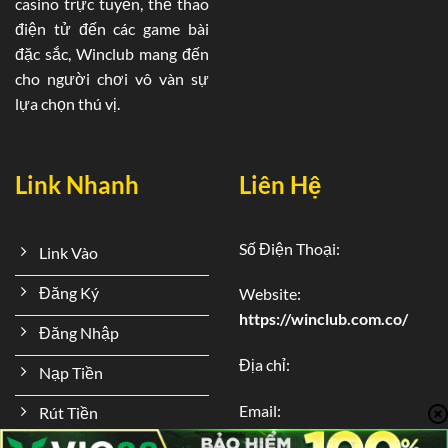
casino trực tuyến, thể thao
điện tử đến các game bài
đặc sắc, Winclub mang đến
cho người chơi vô vàn sự
lựa chọn thú vị.
Link Nhanh
Liên Hệ
Số Điện Thoại:
Link Vào
Đăng Ký
Website:
https://winclub.com.co/
Đăng Nhập
Địa chỉ:
Nạp Tiền
Email:
Rút Tiền