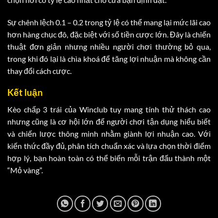
Sự chênh lệch 0.1 – 0.2 trong tỷ lệ có thể mang lại mức lãi cao
hơn hàng chục đô, đặc biệt với số tiền cược lớn. Đây là chiến
thuật đơn giản nhưng nhiều người chơi thường bỏ qua,
trong khi đó lại là chìa khoá để tăng lợi nhuận mà không cần
thay đổi cách cược.
Kết luận
Kèo chấp 3 trái của Winclub tuy mang tính thử thách cao
nhưng cũng là cơ hội lớn để người chơi tận dụng hiểu biết
và chiến lược thông minh nhằm giành lợi nhuận cao. Với
kiến thức đầy đủ, phân tích chuẩn xác và lựa chọn thời điểm
hợp lý, bạn hoàn toàn có thể biến mỗi trận đấu thành một
“Mỏ vàng”.