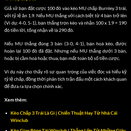
Giả sử bạn đặt cược 100 đô vào kèo MU chấp Burnley 3 trái,
với tỷ lệ ăn 1.9. Nếu MU thắng với cách biệt từ 4 bàn trở lên
(Ví dụ: 4-0, 5-1), bạn thắng trọn kèo và nhận 100 x 1.9 = 190
đô tiền lời, tổng nhận về là 290 đô.
Nếu MU thắng đúng 3 bàn (3-0, 4-1), bạn hoà kèo, được
hoàn lại 100 đô đã đặt. Nhưng nếu MU thắng dưới 3 bàn,
hoặc bị cầm hoà hoặc thua, bạn mất toàn bộ số tiền cược.
Ví dụ này cho thấy rõ sự quan trọng của việc đọc và hiểu kỹ
tỷ lệ chấp, đồng thời phân tích trận đấu một cách khách quan
để đưa ra lựa chọn chính xác.
Xem thêm:
Kèo Chấp 3 Trái Là Gì | Chiến Thuật Hay Từ Nhà Cái
Winclub
Kèo Giao Bóng Tại Winclub | Thắng Lớn Từ Những Giây