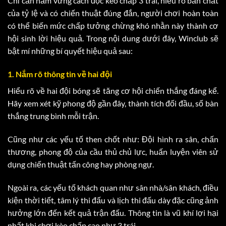
Chỉ cần nắm vững cách đọc kèo chấp 3 trái, hiểu rõ bản chất
của tỷ lệ và có chiến thuật đúng đắn, người chơi hoàn toàn
có thể biến mức chấp tưởng chừng khó nhằn này thành cơ
hội sinh lời hiệu quả. Trong nội dung dưới đây, Winclub sẽ
bật mí những bí quyết hiệu quả sau:
1. Nắm rõ thông tin về hai đội
Hiểu rõ về hai đội bóng sẽ tăng cơ hội chiến thắng đáng kể.
Hãy xem xét kỹ phong độ gần đây, thành tích đối đầu, số bàn
thắng trung bình mỗi trận.
Cũng như các yếu tố then chốt như: Đội hình ra sân, chấn
thương, phong độ của cầu thủ chủ lực, huấn luyện viên sử
dụng chiến thuật tấn công hay phòng ngự.
Ngoài ra, các yếu tố khách quan như sân nhà/sân khách, điều
kiện thời tiết, tâm lý thi đấu và lịch thi đấu dày đặc cũng ảnh
hưởng lớn đến kết quả trận đấu. Thông tin là vũ khí lợi hại
nhất khi chơi kèo chấp cao như 3 trái.