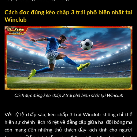
Cách đọc đúng kèo chấp 3 trái phổ biến nhất tại
Winclub
Cách đọc đúng kèo chấp 3 trái phổ biến nhất tại Winclub
Với tỷ lệ chấp sâu, kèo chấp 3 trái Winclub không chỉ thể
hiện sự chênh lệch rõ rệt về đẳng cấp giữa hai đội bóng mà
còn mang đến những thử thách đầy kịch tính cho người