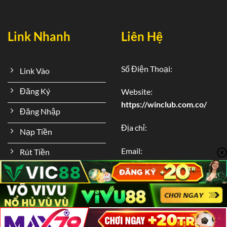
Link Nhanh
Liên Hệ
Số Điện Thoại:
Link Vào
Đăng Ký
Website:
https://winclub.com.co/
Đăng Nhập
Địa chỉ:
Nạp Tiền
Email:
Rút Tiền
Tải App
Tác Giả:
Kèo Nhà Cái 5