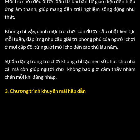
Mỗi trò chơi đều được đầu tư bài bản từ giao diện đến hiệu
ứng âm thanh, giúp mang đến trải nghiệm sống động như
thật.
Không chỉ vậy, danh mục trò chơi còn được cập nhật liên tục
mỗi tuần, đáp ứng nhu cầu giải trí phong phú của người chơi
ở mọi cấp độ, từ người mới cho đến cao thủ lâu năm.
Sự đa dạng trong trò chơi không chỉ tạo nên sức hút cho nhà
cái mà còn giúp người chơi không bao giờ cảm thấy nhàm
chán mỗi khi đăng nhập.
3. Chương trình khuyến mãi hấp dẫn