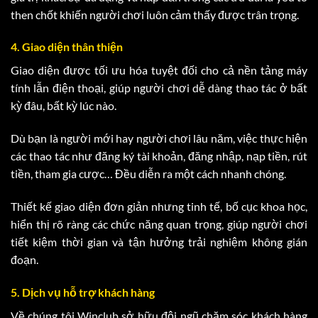
then chốt khiến người chơi luôn cảm thấy được trân trọng.
4. Giao diện thân thiện
Giao diện được tối ưu hóa tuyệt đối cho cả nền tảng máy
tính lẫn điện thoại, giúp người chơi dễ dàng thao tác ở bất
kỳ đâu, bất kỳ lúc nào.
Dù bạn là người mới hay người chơi lâu năm, việc thực hiện
các thao tác như đăng ký tài khoản, đăng nhập, nạp tiền, rút
tiền, tham gia cược… Đều diễn ra một cách nhanh chóng.
Thiết kế giao diện đơn giản nhưng tinh tế, bố cục khoa học,
hiển thị rõ ràng các chức năng quan trọng, giúp người chơi
tiết kiệm thời gian và tận hưởng trải nghiệm không gián
đoạn.
5. Dịch vụ hỗ trợ khách hàng
Về chúng tôi Winclub sở hữu đội ngũ chăm sóc khách hàng