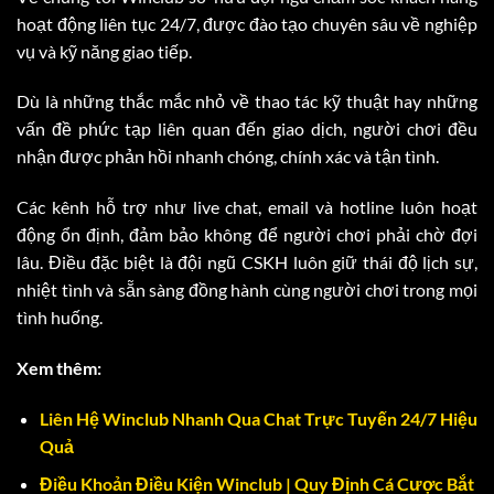
hoạt động liên tục 24/7, được đào tạo chuyên sâu về nghiệp
vụ và kỹ năng giao tiếp.
Dù là những thắc mắc nhỏ về thao tác kỹ thuật hay những
vấn đề phức tạp liên quan đến giao dịch, người chơi đều
nhận được phản hồi nhanh chóng, chính xác và tận tình.
Các kênh hỗ trợ như live chat, email và hotline luôn hoạt
động ổn định, đảm bảo không để người chơi phải chờ đợi
lâu. Điều đặc biệt là đội ngũ CSKH luôn giữ thái độ lịch sự,
nhiệt tình và sẵn sàng đồng hành cùng người chơi trong mọi
tình huống.
Xem thêm:
Liên Hệ Winclub Nhanh Qua Chat Trực Tuyến 24/7 Hiệu
Quả
Điều Khoản Điều Kiện Winclub | Quy Định Cá Cược Bắt