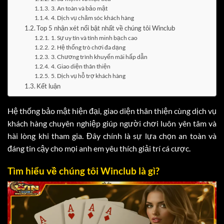
3. An toàn và bảo mật
4. Dịch vụ chăm sóc khách hàng
Top 5 nhận xét nổi bật nhất về chúng tôi Winclub
1. Sự uy tín và tính minh bạch cao
2. Hệ thống trò chơi đa dạng
3. Chương trình khuyến mãi hấp dẫn
4. Giao diện thân thiện
5. Dịch vụ hỗ trợ khách hàng
Kết luận
Hệ thống bảo mật hiện đại, giao diện thân thiện cùng dịch vụ
khách hàng chuyên nghiệp giúp người chơi luôn yên tâm và
hài lòng khi tham gia. Đây chính là sự lựa chọn an toàn và
đáng tin cậy cho mọi anh em yêu thích giải trí cá cược.
Tìm hiểu về chúng tôi Winclub là gì?