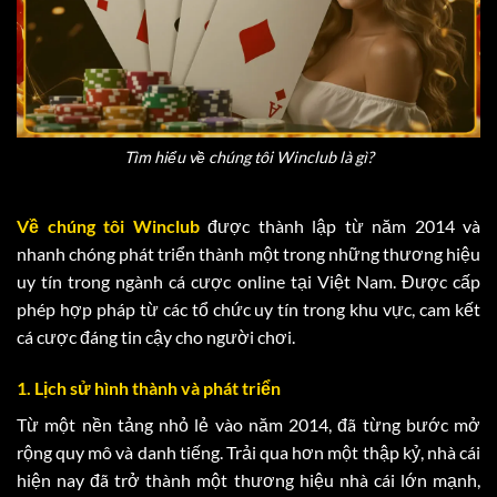
Tìm hiểu về chúng tôi Winclub là gì?
Về chúng tôi Winclub
được thành lập từ năm 2014 và
nhanh chóng phát triển thành một trong những thương hiệu
uy tín trong ngành cá cược online tại Việt Nam. Được cấp
phép hợp pháp từ các tổ chức uy tín trong khu vực, cam kết
cá cược đáng tin cậy cho người chơi.
1. Lịch sử hình thành và phát triển
Từ một nền tảng nhỏ lẻ vào năm 2014, đã từng bước mở
rộng quy mô và danh tiếng. Trải qua hơn một thập kỷ, nhà cái
hiện nay đã trở thành một thương hiệu nhà cái lớn mạnh,