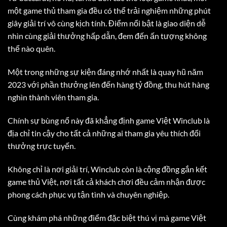
một game thủ tham gia đều có thể trải nghiệm những phút
giây giải trí vô cùng kịch tính. Điểm nổi bật là giao diện dễ
nhìn cùng giải thưởng hấp dẫn, đem đến ấn tượng không
thể nào quên.
Một trong những sự kiện đáng nhớ nhất là quay hũ năm
2023 với phần thưởng lên đến hàng tỷ đồng, thu hút hàng
nghìn thành viên tham gia.
Chính sự bùng nổ này đã khẳng định game Việt Winclub là
địa chỉ tin cậy cho tất cả những ai tham gia yêu thích đổi
thưởng trực tuyến.
Không chỉ là nơi giải trí, Winclub còn là cộng đồng gắn kết
game thủ Việt, nơi tất cả khách chơi đều cảm nhận được
phong cách phục vụ tận tình và chuyên nghiệp.
Cùng khám phá những điểm đặc biệt thú vị mà game Việt