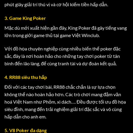
phút giây giải trí thú vị và cơ hội kiếm tiền hấp dẫn.
3. Game King Poker
Mặc dù mới xuất hiện gần đây, King Poker đã gây tiếng vang
lớn trong giới game thủ tại game Việt Winclub.
Với đồ họa chuyên nghiệp cùng nhiều biến thể poker đặc
sắc, đây là nơi hoàn hảo cho những tay chơi poker từ tân
binh đến lão làng, để cùng tranh tài và dự đoán kết quả.
4. RR88 siêu thu hấp
Đối với các tay chơi bài, RR88 chắc chắn là sự lựa chọn
không thể nào hoàn hảo hơn. Các trò chơi mang đậm văn
hoá Việt Nam như Phỏm, xì dách…. Đều được tối ưu đồ họa
siêu đỉnh, mang đến trải nghiệm giải trí đặc sắc và vô cùng
hấp dẫn cho anh em.
5. V8 Poker đa dạng