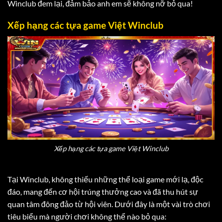
Winclub đem lại, đảm bảo anh em sẽ không nỡ bỏ qua!
Xếp hạng các tựa game Việt Winclub
Xếp hạng các tựa game Việt Winclub
Tại Winclub, không thiếu những thể loại game mới lạ, độc
đáo, mang đến cơ hội trúng thưởng cao và đã thu hút sự
quan tâm đông đảo từ hội viên. Dưới đây là một vài trò chơi
tiêu biểu mà người chơi không thể nào bỏ qua: