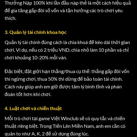
Thưởng Nạp 100% khi lần đầu nạp thẻ là một cách hiệu quả
để gia tăng gấp đôi số vốn và tận hưởng các trò chơi yêu
thích.
3. Quản lý tài chính khoa học
Quản lý tài chính đúng cách là chìa khoá để kéo dài thời gian
chơi. Ví dụ, nếu có 2 triệu VND, chia nhỏ làm 10 phần và chỉ
chơi khoảng 10-20% mỗi ván.
Đặc biệt, đặt giới hạn thắng/thua cụ thể: thắng gấp đôi vốn
thì ngừng chơi, thua 50% thì dừng để bảo toàn tài chính.
Cách này giúp anh em giữ được tâm lý bình tĩnh và phán
đoán tốt hơn khi chơi.
4. Luật chơi và chiến thuật
Mỗi trò chơi tại game Việt Winclub sẽ có quy tắc và chiến
thuật riêng biệt. Trong Tiến Lên Miền Nam, anh em cần có
quân to như A, K, 2 để sử dụng đúng lúc.