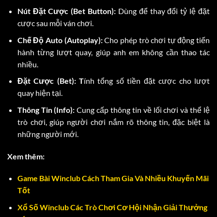
Nút Đặt Cược (Bet Button):
Dùng để thay đổi tỷ lệ đặt
cược sau mỗi ván chơi.
Chế Độ Auto (Autoplay):
Cho phép trò chơi tự động tiến
hành từng lượt quay, giúp anh em không cần thao tác
nhiều.
Đặt Cược (Bet): T
ính tổng số tiền đặt cược cho lượt
quay hiện tại.
Thông Tin (Info):
Cung cấp thông tin về lối chơi và thể lệ
trò chơi, giúp người chơi nắm rõ thông tin, đặc biệt là
những người mới.
Xem thêm:
Game Bài Winclub Cách Tham Gia Và Nhiều Khuyến Mãi
Tốt
Xổ Số Winclub Các Trò Chơi Cơ Hội Nhận Giải Thưởng