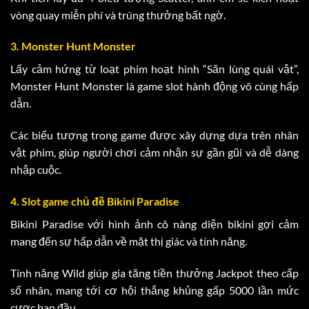
vòng quay miễn phí và trúng thưởng bất ngờ.
3. Monster Hunt Monster
Lấy cảm hứng từ loạt phim hoạt hình “Săn lùng quái vật”,
Monster Hunt Monster là game slot hành động vô cùng hấp
dẫn.
Các biểu tượng trong game được xây dựng dựa trên nhân
vật phim, giúp người chơi cảm nhận sự gần gũi và dễ dàng
nhập cuộc.
4. Slot game chủ đề Bikini Paradise
Bikini Paradise với hình ảnh cô nàng diện bikini gợi cảm
mang đến sự hấp dẫn về mặt thị giác và tính năng.
Tính năng Wild giúp gia tăng tiền thưởng Jackpot theo cấp
số nhân, mang tới cơ hội thắng khủng gấp 5000 lần mức
cược ban đầu.