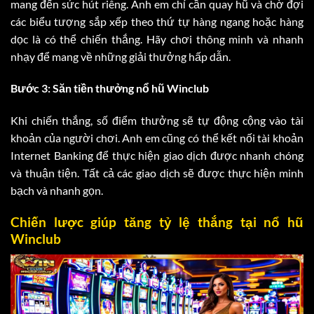
mang đến sức hút riêng. Anh em chỉ cần quay hũ và chờ đợi
các biểu tượng sắp xếp theo thứ tự hàng ngang hoặc hàng
dọc là có thể chiến thắng. Hãy chơi thông minh và nhanh
nhạy để mang về những giải thưởng hấp dẫn.
Bước 3: Săn tiền thưởng nổ hũ Winclub
Khi chiến thắng, số điểm thưởng sẽ tự động cộng vào tài
khoản của người chơi. Anh em cũng có thể kết nối tài khoản
Internet Banking để thực hiện giao dịch được nhanh chóng
và thuận tiện. Tất cả các giao dịch sẽ được thực hiện minh
bạch và nhanh gọn.
Chiến lược giúp tăng tỷ lệ thắng tại nổ hũ
Winclub