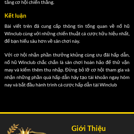
tăng cơ hội chiến thắng.
Kết luận
Bài viết trên đã cung cấp thông tin tổng quan về nổ hũ
Winclub cùng với những chiến thuật cá cược hữu hiệu nhất,
để bạn hiểu sâu hơn về sân chơi này.
Với cơ hội nhận phần thưởng khủng cùng ưu đãi hấp dẫn,
nổ hũ Winclub chắc chắn là sân chơi hoàn hảo để thử vận
may và kiếm thêm thu nhập. Đừng bỏ lỡ cơ hội tham gia và
nhận những phần quà hấp dẫn hãy tạo tài khoản ngay hôm
nay và bắt đầu hành trình cá cược hấp dẫn tại Winclub
Giới Thiệu