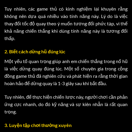
Tuy nhiên, các game thủ có kinh nghiệm lại khuyên rằng
không nên dựa quá nhiều vào tính năng này. Lý do là việc
thay đổi tốc độ quay theo ý muốn tương đối phức tạp, vì thế
khả năng chiến thắng khi dùng tính năng này là tương đối
thấp.
2. Biết cách dừng hũ đúng lúc
Một yếu tố quan trọng giúp anh em chiến thắng trong nổ hũ
là việc dừng quay đúng lúc. Một số chuyên gia trong cộng
đồng game thủ đã nghiên cứu và phát hiện ra rằng thời gian
hoàn hảo để dừng quay là 1-3 giây sau khi bắt đầu.
Tuy nhiên, để thực hiện chiến lược này, người chơi cần phản
ứng cực nhanh, do đó kỹ năng và sự kiên nhẫn là rất quan
trọng.
3. Luyện tập chơi thường xuyên