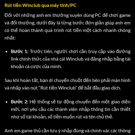
Rút tiền Winclub qua máy tính/PC
Đối với những anh em thường xuyên dùng PC để chơi game
và đổi thưởng, dưới đây là từng bước đơn giản giúp anh em
có thể hoàn thành quá trình rút tiền một cách nhanh chóng
nhất:
Bước 1:
Trước tiên, người chơi cần truy cập vào đường
link chính thức của nhà cái Winclub và đăng nhập bằng tài
khoản cá cược của mình.
Sau khi hoàn tất, bạn di chuyển chuột đến bên phải màn hình
và nhấp vào nút “Rút tiền Winclub” để bắt đầu giao dịch.
Bước 2:
Hệ thống sẽ tự động chuyển đến một giao diện
mới, nơi yêu cầu các thành viên nhập thông tin cần thiết
như số tài khoản, số tiền muốn rút và tên chủ thẻ.
Anh em game thủ cần lưu ý nhập đúng và chính xác các thông