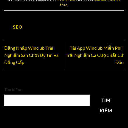
trực
.
SEO
Đăng Nhập Winclub Trải
Tải App Winclub Miễn Phí |
Nghiệm Sân Chơi Uy Tín Và
Trải Nghiệm Cá Cược Bất Cứ
Đẳng Cấp
Đâu
Tìm kiếm
TÌM
KIẾM