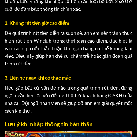
khoản. Lưu ý rằng khi nhập số tiền, cần loại bỏ bớt 3 số 0 ở
cuối để đảm bảo thông tin chính xác.
2. Không rút tiền giờ cao điểm
Để quá trình rút tiền diễn ra suôn sẻ, anh em nên tránh thực
hiện rút tiền Winclub trong thời gian cao điểm, đặc biệt là
vào các dịp cuối tuần hoặc khi ngân hàng có thể không làm
việc. Điều này giúp hạn chế sự chậm trễ hoặc gián đoạn quá
trình rút tiền.
3. Liên hệ ngay khi có thắc mắc
Nếu gặp bất cứ vấn đề nào trong quá trình rút tiền, đừng
ngại ngần liên lạc với đội ngũ hỗ trợ khách hàng (CSKH) của
nhà cái. Đội ngũ nhân viên sẽ giúp đỡ anh em giải quyết một
cách kịp thời.
Lưu ý khi nhập thông tin bản thân