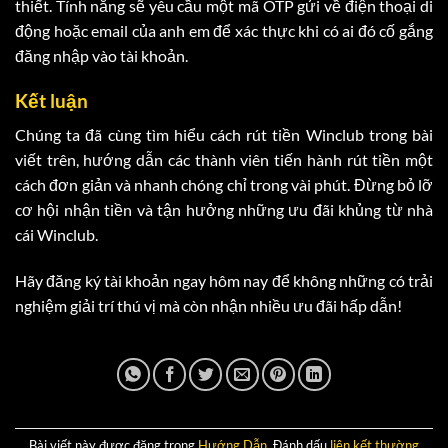
thiết. Tính năng sẽ yêu cầu một mã OTP gửi về điện thoại di
động hoặc email của anh em để xác thực khi có ai đó cố gắng
đăng nhập vào tài khoản.
Kết luận
Chúng ta đã cùng tìm hiểu cách rút tiền Winclub trong bài
viết trên, hướng dẫn các thành viên tiến hành rút tiền một
cách đơn giản và nhanh chóng chỉ trong vài phút. Đừng bỏ lỡ
cơ hội nhận tiền và tận hưởng những ưu đãi khủng từ nhà
cái Winclub.
Hãy đăng ký tài khoản ngay hôm nay để không những có trải
nghiệm giải trí thú vị mà còn nhận nhiều ưu đãi hấp dẫn!
Bài viết này được đăng trong
Hướng Dẫn
. Đánh dấu
liên kết thường