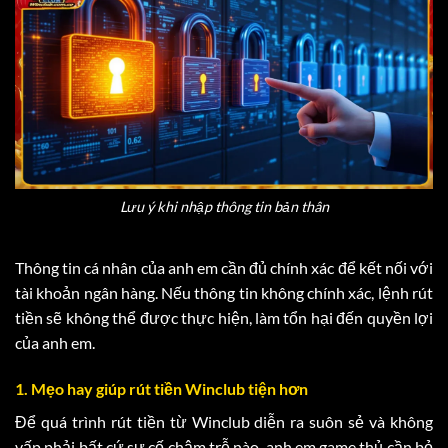
Lưu ý khi nhập thông tin bản thân
Thông tin cá nhân của anh em cần đủ chính xác để kết nối với
tài khoản ngân hàng. Nếu thông tin không chính xác, lệnh rút
tiền sẽ không thể được thực hiện, làm tổn hại đến quyền lợi
của anh em.
1. Mẹo hay giúp rút tiền Winclub tiện hơn
Để quá trình rút tiền từ Winclub diễn ra suôn sẻ và không
vấp phải bất cứ sự cố chậm trễ nào, anh em game thủ cần bỏ