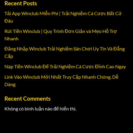
Recent Posts
Tải App Winclub Miễn Phí | Trải Nghiệm Cá Cược Bất Cứ
Đâu
Rút Tiền Winclub | Quy Trình Đơn Giản và Mẹo Hỗ Trợ
Nhanh
Đăng Nhập Winclub Trải Nghiệm Sân Chơi Uy Tín Và Đẳng
Cấp
Nạp Tiền Winclub Để Trải Nghiệm Cá Cược Đỉnh Cao Ngay
Link Vào Winclub Mới Nhất Truy Cập Nhanh Chóng, Dễ
Dàng
Recent Comments
Không có bình luận nào để hiển thị.