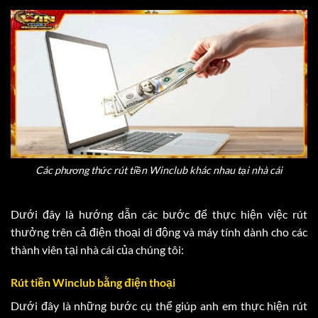
Các phương thức rút tiền Winclub khác nhau tại nhà cái
Dưới đây là hướng dẫn các bước để thực hiện việc rút
thưởng trên cả điện thoại di động và máy tính dành cho các
thành viên tại nhà cái của chúng tôi:
Rút tiền Winclub bằng điện thoại
Dưới đây là những bước cụ thể giúp anh em thực hiện rút