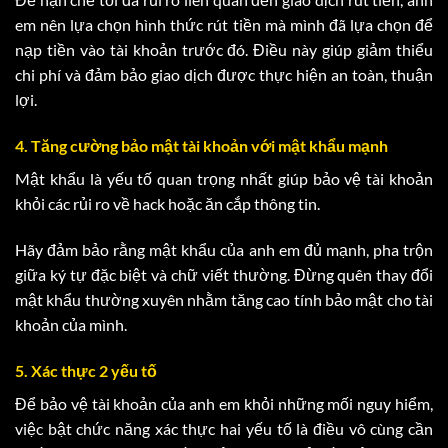
em nên lựa chọn hình thức rút tiền mà mình đã lựa chọn để
nạp tiền vào tài khoản trước đó. Điều này giúp giảm thiểu
chi phí và đảm bảo giao dịch được thực hiện an toàn, thuận
lợi.
4. Tăng cường bảo mật tài khoản với mật khẩu mạnh
Mật khẩu là yếu tố quan trọng nhất giúp bảo vệ tài khoản
khỏi các rủi ro về hack hoặc ăn cắp thông tin.
Hãy đảm bảo rằng mật khẩu của anh em đủ mạnh, pha trộn
giữa ký tự đặc biệt và chữ viết thường. Đừng quên thay đổi
mật khẩu thường xuyên nhằm tăng cao tính bảo mật cho tài
khoản của mình.
5. Xác thực 2 yếu tố
Để bảo vệ tài khoản của anh em khỏi những mối nguy hiểm,
việc bật chức năng xác thực hai yếu tố là điều vô cùng cần