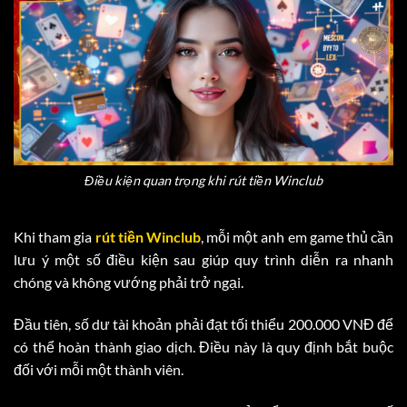
Điều kiện quan trọng khi rút tiền Winclub
Khi tham gia
rút tiền Winclub
, mỗi một anh em game thủ cần
lưu ý một số điều kiện sau giúp quy trình diễn ra nhanh
chóng và không vướng phải trở ngại.
Đầu tiên, số dư tài khoản phải đạt tối thiểu 200.000 VNĐ để
có thể hoàn thành giao dịch. Điều này là quy định bắt buộc
đối với mỗi một thành viên.