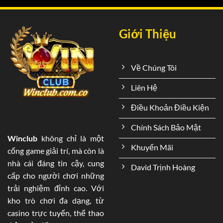
Giới Thiệu
Về Chúng Tôi
Liên Hệ
Điều Khoản Điều Kiện
Chính Sách Bảo Mật
Winclub
không chỉ là một
Khuyến Mãi
cổng game giải trí, mà còn là
nhà cái đáng tin cậy, cung
David Trịnh Hoàng
cấp cho người chơi những
trải nghiệm đỉnh cao. Với
kho trò chơi đa dạng, từ
casino trực tuyến, thể thao