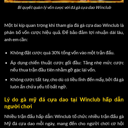
Bí quyết quản lý vốn cược với đá gà cựa dao Winclub
Một bí kíp quan trọng khi tham gia đá gà cựa dao Winclub là
phân bổ vốn cược hiệu quả. Để bảo đảm lợi nhuận dài lâu,
anh em cần:
Không đặt cược quá 30% tổng vốn vào một trận đấu.
Áp dụng chiến thuật cược gối đầu: Tăng nhẹ mức cược
nếu thua trận đầu tiên nhằm gỡ gạc lại vốn.
Không cược tất tay, cho dù có liều lĩnh đến mấy, bởi đá gà
luôn ẩn chứa yếu tố bất ngờ.
Lý do gà mỹ đá cựa dao tại Winclub hấp dẫn
người chơi
Nhiều trận đấu hấp dẫn: Winclub tổ chức nhiều trận đấu gà
Mỹ đá cựa dao mỗi ngày, mang đến cho người chơi cơ hội