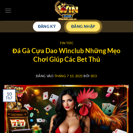
Bỏ
qua
nội
dung
ĐĂNG KÝ
ĐĂNG NHẬP
TIN TỨC
Đá Gà Cựa Dao Winclub Những Mẹo
Chơi Giúp Các Bet Thủ
ĐĂNG VÀO
THÁNG 7 10, 2025
BỞI
SEO
10
Th7