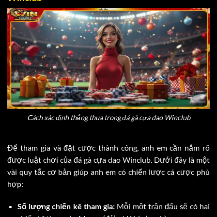
Cách xác định thắng thua trong đá gà cựa dao Winclub
Để tham gia và đặt cược thành công, anh em cần nắm rõ
được luật chơi của đá gà cựa dao Winclub. Dưới đây là một
vài quy tắc cơ bản giúp anh em có chiến lược cá cược phù
hợp:
Số lượng chiến kê tham gia:
Mỗi một trận đấu sẽ có hai