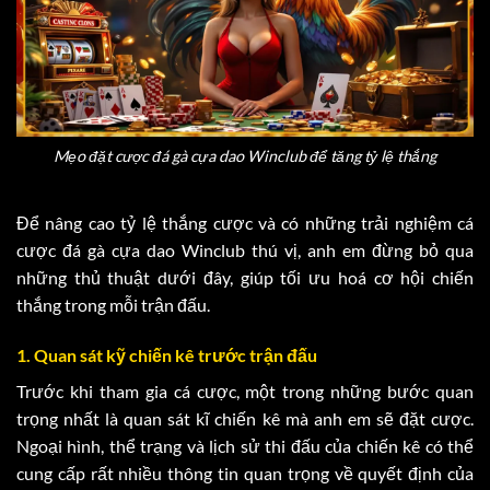
Mẹo đặt cược đá gà cựa dao Winclub để tăng tỷ lệ thắng
Để nâng cao tỷ lệ thắng cược và có những trải nghiệm cá
cược đá gà cựa dao Winclub thú vị, anh em đừng bỏ qua
những thủ thuật dưới đây, giúp tối ưu hoá cơ hội chiến
thắng trong mỗi trận đấu.
1. Quan sát kỹ chiến kê trước trận đấu
Trước khi tham gia cá cược, một trong những bước quan
trọng nhất là quan sát kĩ chiến kê mà anh em sẽ đặt cược.
Ngoại hình, thể trạng và lịch sử thi đấu của chiến kê có thể
cung cấp rất nhiều thông tin quan trọng về quyết định của