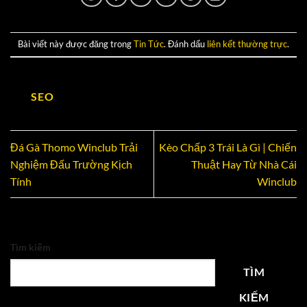
Bài viết này được đăng trong
Tin Tức
. Đánh dấu
liên kết thường trực
.
SEO
Đá Gà Thomo Winclub Trải
Kèo Chấp 3 Trái Là Gì | Chiến
Nghiệm Đấu Trường Kịch
Thuật Hay Từ Nhà Cái
Tính
Winclub
Tìm kiếm
TÌM
KIẾM