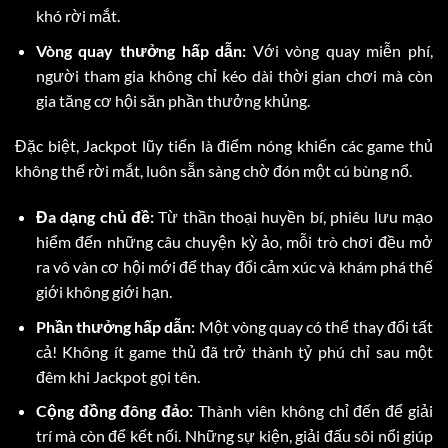
khó rời mắt.
Vòng quay thưởng hấp dẫn:
Với vòng quay miễn phí,
người tham gia không chỉ kéo dài thời gian chơi mà còn
gia tăng cơ hội săn phần thưởng khủng.
Đặc biệt, Jackpot lũy tiến là điểm nóng khiến các game thủ
không thể rời mắt, luôn sẵn sàng chờ đón một cú bùng nổ.
Đa dạng chủ đề:
Từ thần thoại huyền bí, phiêu lưu mạo
hiểm đến những câu chuyện kỳ ảo, mỗi trò chơi đều mở
ra vô vàn cơ hội mới để thay đổi cảm xúc và khám phá thế
giới không giới hạn.
Phần thưởng hấp dẫn:
Một vòng quay có thể thay đổi tất
cả! Không ít game thủ đã trở thành tỷ phú chỉ sau một
đêm khi Jackpot gọi tên.
Cộng đồng đông đảo:
Thành viên không chỉ đến để giải
trí mà còn để kết nối. Những sự kiện, giải đấu sôi nổi giúp