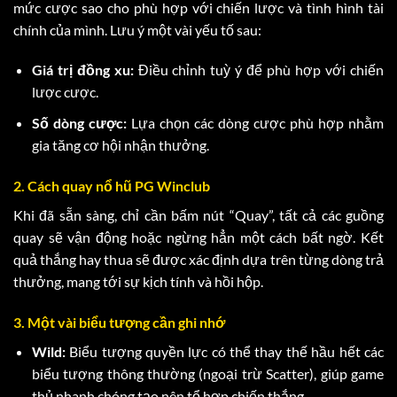
mức cược sao cho phù hợp với chiến lược và tình hình tài
chính của mình. Lưu ý một vài yếu tố sau:
Giá trị đồng xu:
Điều chỉnh tuỳ ý để phù hợp với chiến
lược cược.
Số dòng cược:
Lựa chọn các dòng cược phù hợp nhằm
gia tăng cơ hội nhận thưởng.
2. Cách quay nổ hũ PG Winclub
Khi đã sẵn sàng, chỉ cần bấm nút “Quay”, tất cả các guồng
quay sẽ vận động hoặc ngừng hẳn một cách bất ngờ. Kết
quả thắng hay thua sẽ được xác định dựa trên từng dòng trả
thưởng, mang tới sự kịch tính và hồi hộp.
3. Một vài biểu tượng cần ghi nhớ
Wild:
Biểu tượng quyền lực có thể thay thế hầu hết các
biểu tượng thông thường (ngoại trừ Scatter), giúp game
thủ nhanh chóng tạo nên tổ hợp chiến thắng.