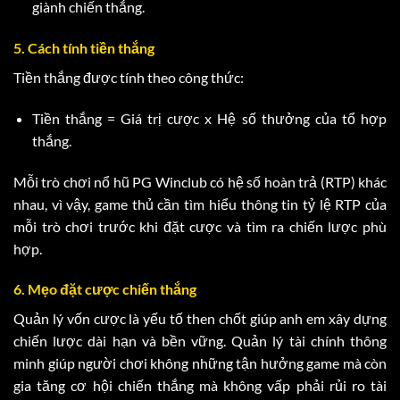
giành chiến thắng.
5. Cách tính tiền thắng
Tiền thắng được tính theo công thức:
Tiền thắng = Giá trị cược x Hệ số thưởng của tổ hợp
thắng.
Mỗi trò chơi nổ hũ PG Winclub có hệ số hoàn trả (RTP) khác
nhau, vì vậy, game thủ cần tìm hiểu thông tin tỷ lệ RTP của
mỗi trò chơi trước khi đặt cược và tìm ra chiến lược phù
hợp.
6. Mẹo đặt cược chiến thắng
Quản lý vốn cược là yếu tố then chốt giúp anh em xây dựng
chiến lược dài hạn và bền vững. Quản lý tài chính thông
minh giúp người chơi không những tận hưởng game mà còn
gia tăng cơ hội chiến thắng mà không vấp phải rủi ro tài