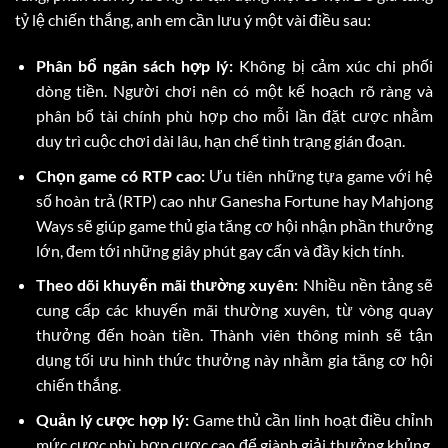
tỷ lệ chiến thắng, anh em cần lưu ý một vài điều sau:
Phân bổ ngân sách hợp lý:
Không bị cảm xúc chi phối
dòng tiền. Người chơi nên có một kế hoạch rõ ràng và
phân bổ tài chính phù hợp cho mỗi lần đặt cược nhằm
duy trì cuộc chơi dài lâu, hạn chế tình trạng gián đoạn.
Chọn game có RTP cao:
Ưu tiên những tựa game với hệ
số hoàn trả (RTP) cao như Ganesha Fortune hay Mahjong
Ways sẽ giúp game thủ gia tăng cơ hội nhận phần thưởng
lớn, đem tới những giây phút gay cấn và đầy kịch tính.
Theo dõi khuyến mãi thường xuyên:
Nhiều nền tảng sẽ
cung cấp các khuyến mãi thường xuyên, từ vòng quay
thưởng đến hoàn tiền. Thành viên thông minh sẽ tận
dụng tối ưu hình thức thưởng này nhằm gia tăng cơ hội
chiến thắng.
Quản lý cược hợp lý:
Game thủ cần linh hoạt điều chỉnh
mức cược phù hợp cược cao để giành giải thưởng khủng,