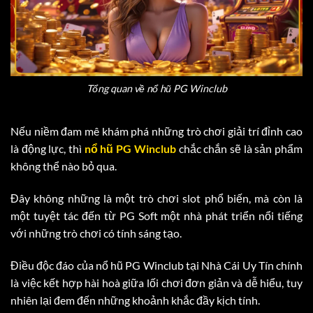
Tổng quan về nổ hũ PG Winclub
Nếu niềm đam mê khám phá những trò chơi giải trí đỉnh cao
là động lực, thì
nổ hũ PG Winclub
chắc chắn sẽ là sản phẩm
không thể nào bỏ qua.
Đây không những là một trò chơi slot phổ biến, mà còn là
một tuyệt tác đến từ PG Soft một nhà phát triển nổi tiếng
với những trò chơi có tính sáng tạo.
Điều độc đáo của nổ hũ PG Winclub tại Nhà Cái Uy Tín chính
là việc kết hợp hài hoà giữa lối chơi đơn giản và dễ hiểu, tuy
nhiên lại đem đến những khoảnh khắc đầy kịch tính.