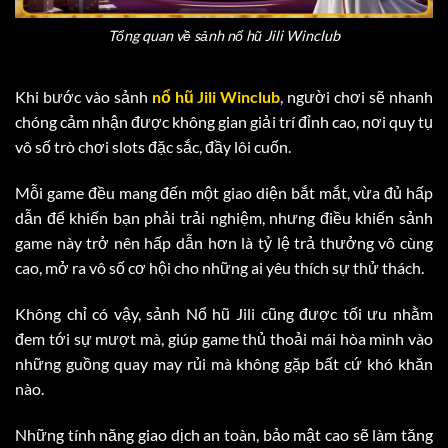
Tổng quan về sảnh nổ hũ Jili Winclub
Khi bước vào sảnh
nổ hũ Jili Winclub
, người chơi sẽ nhanh
chóng cảm nhận được không gian giải trí đỉnh cao, nơi quy tụ
vô số trò chơi slots đặc sắc, đầy lôi cuốn.
Mỗi game đều mang đến một giao diện bắt mắt, vừa đủ hấp
dẫn để khiến bạn phải trải nghiệm, nhưng điều khiến sảnh
game này trở nên hấp dẫn hơn là tỷ lệ trả thưởng vô cùng
cao, mở ra vô số cơ hội cho những ai yêu thích sự thử thách.
Không chỉ có vậy, sảnh Nổ hũ Jili cũng được tối ưu nhằm
đem tới sự mượt mà, giúp game thủ thoải mái hòa mình vào
những guồng quay may rủi mà không gặp bất cứ khó khăn
nào.
Những tính năng giao dịch an toàn, bảo mật cao sẽ làm tăng