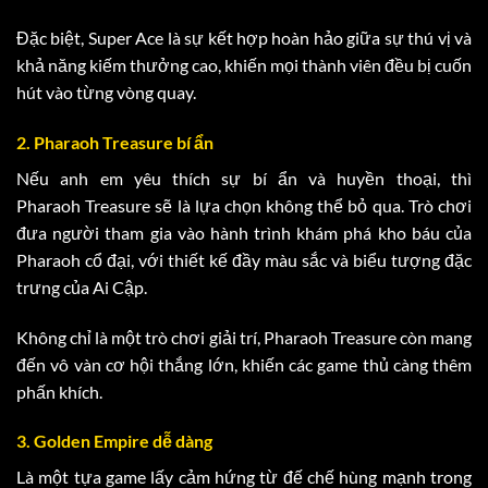
Đặc biệt, Super Ace là sự kết hợp hoàn hảo giữa sự thú vị và
khả năng kiếm thưởng cao, khiến mọi thành viên đều bị cuốn
hút vào từng vòng quay.
2. Pharaoh Treasure bí ẩn
Nếu anh em yêu thích sự bí ẩn và huyền thoại, thì
Pharaoh Treasure sẽ là lựa chọn không thể bỏ qua. Trò chơi
đưa người tham gia vào hành trình khám phá kho báu của
Pharaoh cổ đại, với thiết kế đầy màu sắc và biểu tượng đặc
trưng của Ai Cập.
Không chỉ là một trò chơi giải trí, Pharaoh Treasure còn mang
đến vô vàn cơ hội thắng lớn, khiến các game thủ càng thêm
phấn khích.
3. Golden Empire dễ dàng
Là một tựa game lấy cảm hứng từ đế chế hùng mạnh trong