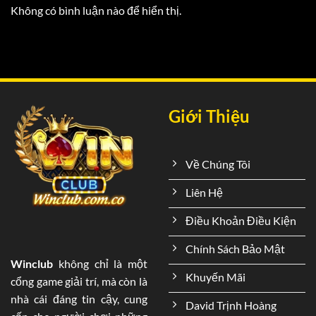
Không có bình luận nào để hiển thị.
Giới Thiệu
Về Chúng Tôi
Liên Hệ
Điều Khoản Điều Kiện
Chính Sách Bảo Mật
Winclub
không chỉ là một
Khuyến Mãi
cổng game giải trí, mà còn là
nhà cái đáng tin cậy, cung
David Trịnh Hoàng