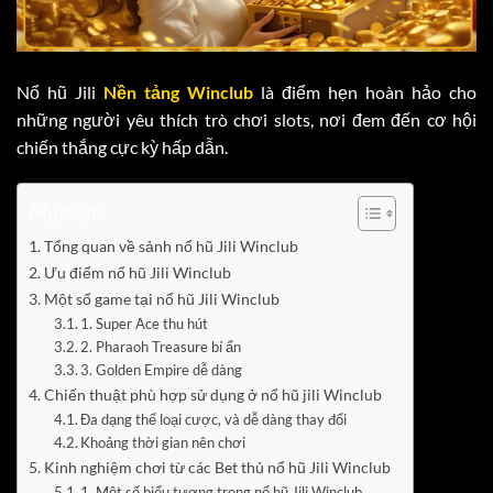
Nổ hũ Jili
Nền tảng Winclub
là điểm hẹn hoàn hảo cho
những người yêu thích trò chơi slots, nơi đem đến cơ hội
chiến thắng cực kỳ hấp dẫn.
Mục lục
Tổng quan về sảnh nổ hũ Jili Winclub
Ưu điểm nổ hũ Jili Winclub
Một số game tại nổ hũ Jili Winclub
1. Super Ace thu hút
2. Pharaoh Treasure bí ẩn
3. Golden Empire dễ dàng
Chiến thuật phù hợp sử dụng ở nổ hũ jili Winclub
Đa dạng thể loại cược, và dễ dàng thay đổi
Khoảng thời gian nên chơi
Kinh nghiệm chơi từ các Bet thủ nổ hũ Jili Winclub
1. Một số biểu tượng trong nổ hũ Jili Winclub