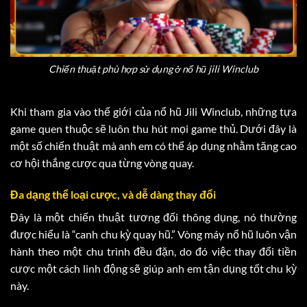
Chiến thuật phù hợp sử dụng ở nổ hũ jili Winclub
Khi tham gia vào thế giới của nổ hũ Jili Winclub, những tựa
game quen thuộc sẽ luôn thu hút mọi game thủ. Dưới đây là
một số chiến thuật mà anh em có thể áp dụng nhằm tăng cao
cơ hội thắng cược qua từng vòng quay.
Đa dạng thể loại cược, và dễ dàng thay đổi
Đây là một chiến thuật tương đối thông dụng, nó thường
được hiểu là “canh chu kỳ quay hũ.” Vòng máy nổ hũ luôn vận
hành theo một chu trình đều đặn, do đó việc thay đổi tiền
cược một cách linh động sẽ giúp anh em tận dụng tốt chu kỳ
này.