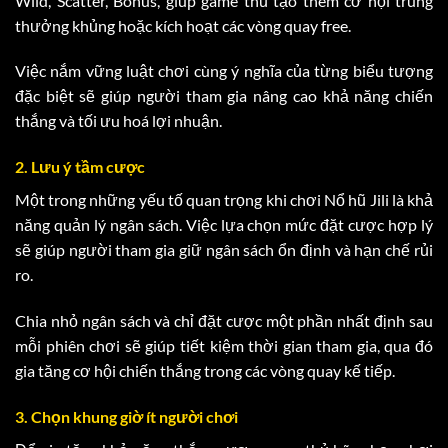
Wild, Scatter, Bonus, giúp game thủ tạo thêm cơ hội trúng
thưởng khủng hoặc kích hoạt các vòng quay free.
Việc nắm vững luật chơi cùng ý nghĩa của từng biểu tượng
đặc biệt sẽ giúp người tham gia nâng cao khả năng chiến
thắng và tối ưu hoá lợi nhuận.
2. Lưu ý tầm cược
Một trong những yếu tố quan trọng khi chơi Nổ hũ Jili là khả
năng quản lý ngân sách. Việc lựa chọn mức đặt cược hợp lý
sẽ giúp người tham gia giữ ngân sách ổn định và hạn chế rủi
ro.
Chia nhỏ ngân sách và chỉ đặt cược một phần nhất định sau
mỗi phiên chơi sẽ giúp tiết kiệm thời gian tham gia, qua đó
gia tăng cơ hội chiến thắng trong các vòng quay kế tiếp.
3. Chọn khung giờ ít người chơi