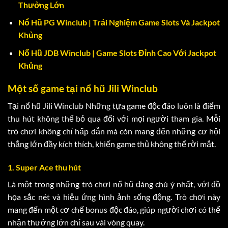
Thưởng Lớn
Nổ Hũ PG Winclub | Trải Nghiệm Game Slots Và Jackpot
Khủng
Nổ Hũ JDB Winclub | Game Slots Đỉnh Cao Với Jackpot
Khủng
Một số game tại nổ hũ Jili Winclub
Tại nổ hũ Jili Winclub Những tựa game độc đáo luôn là điểm
thu hút không thể bỏ qua đối với mọi người tham gia. Mỗi
trò chơi không chỉ hấp dẫn mà còn mang đến những cơ hội
thắng lớn đầy kích thích, khiến game thủ không thể rời mắt.
1. Super Ace thu hút
Là một trong những trò chơi nổ hũ đáng chú ý nhất, với đồ
họa sắc nét và hiệu ứng hình ảnh sống động. Trò chơi này
mang đến một cơ chế bonus độc đáo, giúp người chơi có thể
nhận thưởng lớn chỉ sau vài vòng quay.