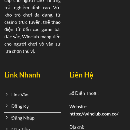
cấp cho người chơi những
trải nghiệm đỉnh cao. Với
kho trò chơi đa dạng, từ
casino trực tuyến, thể thao
điện tử đến các game bài
đặc sắc, Winclub mang đến
cho người chơi vô vàn sự
lựa chọn thú vị.
Link Nhanh
Liên Hệ
Số Điện Thoại:
Link Vào
Đăng Ký
Website:
https://winclub.com.co/
Đăng Nhập
Địa chỉ:
Nạp Tiền