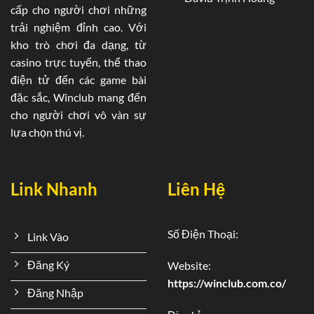
cấp cho người chơi những
trải nghiệm đỉnh cao. Với
kho trò chơi đa dạng, từ
casino trực tuyến, thể thao
điện tử đến các game bài
đặc sắc, Winclub mang đến
cho người chơi vô vàn sự
lựa chọn thú vị.
Link Nhanh
Liên Hệ
Số Điện Thoại:
Link Vào
Đăng Ký
Website:
https://winclub.com.co/
Đăng Nhập