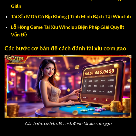
Giản
Tài Xỉu MD5 Có Bịp Không | Tính Minh Bạch Tại Winclub
Lỗ Hổng Game Tài Xỉu Winclub Biện Pháp Giải Quyết
Vấn Đề
Các bước cơ bản để cách đánh tài xỉu cơm gạo
Các bước cơ bản để cách đánh tài xỉu cơm gạo