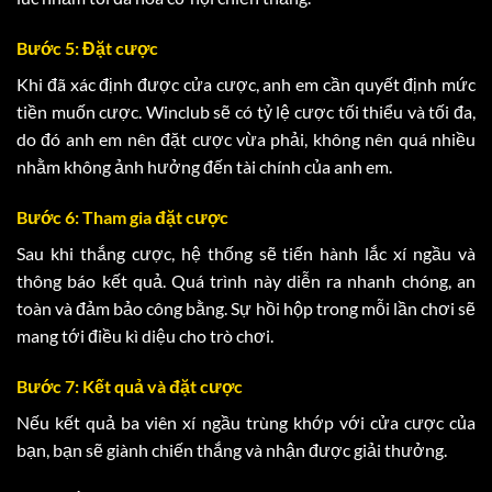
Bước 5: Đặt cược
Khi đã xác định được cửa cược, anh em cần quyết định mức
tiền muốn cược. Winclub sẽ có tỷ lệ cược tối thiểu và tối đa,
do đó anh em nên đặt cược vừa phải, không nên quá nhiều
nhằm không ảnh hưởng đến tài chính của anh em.
Bước 6: Tham gia đặt cược
Sau khi thắng cược, hệ thống sẽ tiến hành lắc xí ngầu và
thông báo kết quả. Quá trình này diễn ra nhanh chóng, an
toàn và đảm bảo công bằng. Sự hồi hộp trong mỗi lần chơi sẽ
mang tới điều kì diệu cho trò chơi.
Bước 7: Kết quả và đặt cược
Nếu kết quả ba viên xí ngầu trùng khớp với cửa cược của
bạn, bạn sẽ giành chiến thắng và nhận được giải thưởng.