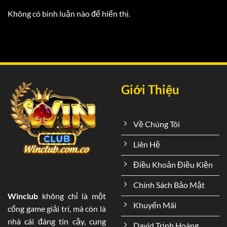
Không có bình luận nào để hiển thị.
Giới Thiệu
Về Chúng Tôi
Liên Hệ
Điều Khoản Điều Kiện
Chính Sách Bảo Mật
Winclub
không chỉ là một
Khuyến Mãi
cổng game giải trí, mà còn là
nhà cái đáng tin cậy, cung
David Trịnh Hoàng