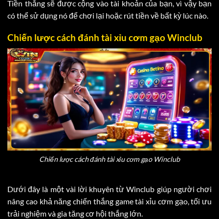
Tiền thắng sẽ được cộng vào tài khoản của bạn, vì vậy bạn
có thể sử dụng nó để chơi lại hoặc rút tiền về bất kỳ lúc nào.
Chiến lược cách đánh tài xỉu cơm gạo Winclub
Chiến lược cách đánh tài xỉu cơm gạo Winclub
Dưới đây là một vài lời khuyên từ Winclub giúp người chơi
nâng cao khả năng chiến thắng game tài xỉu cơm gạo, tối ưu
trải nghiệm và gia tăng cơ hội thắng lớn.