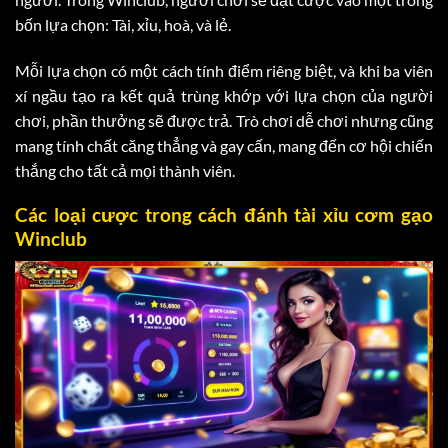
bốn lựa chọn: Tài, xỉu, hoà, và lẻ.
Mỗi lựa chọn có một cách tính điểm riêng biệt, và khi ba viên
xí ngầu tạo ra kết quả trùng khớp với lựa chọn của người
chơi, phần thưởng sẽ được trả. Trò chơi dễ chơi nhưng cũng
mang tính chất căng thẳng và gay cấn, mang đến cơ hội chiến
thắng cho tất cả mọi thành viên.
Các loại cược trong cách đánh tài xỉu cơm gạo
Winclub