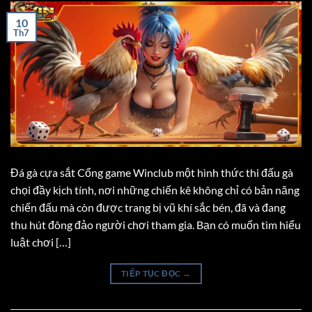
10
Th7
Đá gà cựa sắt Cổng game Winclub một hình thức thi đấu gà
chọi đầy kịch tính, nơi những chiến kê không chỉ có bản năng
chiến đấu mà còn được trang bị vũ khí sắc bén, đã và đang
thu hút đông đảo người chơi tham gia. Bạn có muốn tìm hiểu
luật chơi […]
TIẾP TỤC ĐỌC
→