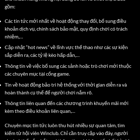
gồm:
Các tin tức mới nhất về hoạt động thay đổi, bổ sung điều
khoản dịch vụ, chính sách bảo mật, quy định chơi có trách
nhiệm,…
Cập nhật “hot news” về lĩnh vực thể thao như các sự kiện
sắp diễn ra, các tỷ lệ kèo hấp dẫn,…
Thông tin về việc bổ sung các sảnh hoặc trò chơi mới thuộc
các chuyên mục tại cổng game.
Tin về hoạt động bảo trì hệ thống với thời gian diễn ra và
hoàn thành cụ thể để người chơi nắm rõ.
Thông tin liên quan đến các chương trình khuyến mãi mới
kèm theo điều khoản liên quan,…
Chuyên mục tin tức luôn thu hút nhiều sự quan tâm, tìm
kiếm từ hội viên Winclub. Chỉ cần truy cập vào đây, người