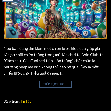
Nếu bạn đang tìm kiếm một chiến lược hiệu quả giúp gia
tăng cơ hội chiến thắng trong mỗi lần chơi tại Win Club, thì
“Cách chơi đầu đuôi seri tiền luôn thắng” chắc chắn là
phương pháp mà bạn không thể nào bỏ qua! Đây là một
chiến lược chơi hiệu quả đã giúp […]
TIẾP TỤC ĐỌC
→
Đăng trong
Tin Tức