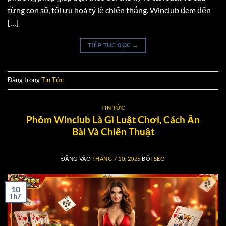
từng con số, tối ưu hoá tỷ lệ chiến thắng. Winclub đem đến
[…]
TIẾP TỤC ĐỌC
→
Đăng trong
Tin Tức
TIN TỨC
Phỏm Winclub Là Gì Luật Chơi, Cách Ăn
Bài Và Chiến Thuật
ĐĂNG VÀO
THÁNG 7 10, 2025
BỞI
SEO
10
Th7