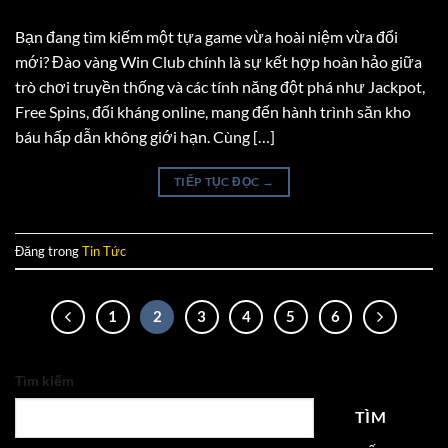
Bạn đang tìm kiếm một tựa game vừa hoài niệm vừa đổi
mới? Đào vàng Win Club chính là sự kết hợp hoàn hảo giữa
trò chơi truyền thống và các tính năng đột phá như Jackpot,
Free Spins, đối kháng online, mang đến hành trình săn kho
báu hấp dẫn không giới hạn. Cùng […]
TIẾP TỤC ĐỌC
→
Đăng trong
Tin Tức
1
2
3
4
5
6
Tìm kiếm
TÌM