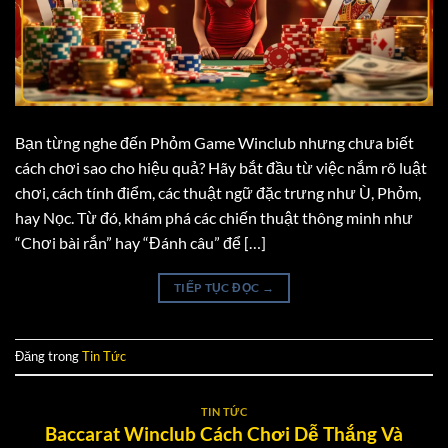
Bạn từng nghe đến Phỏm Game Winclub nhưng chưa biết
cách chơi sao cho hiệu quả? Hãy bắt đầu từ việc nắm rõ luật
chơi, cách tính điểm, các thuật ngữ đặc trưng như Ù, Phỏm,
hay Nọc. Từ đó, khám phá các chiến thuật thông minh như
“Chơi bài rắn” hay “Đánh câu” để […]
TIẾP TỤC ĐỌC
→
Đăng trong
Tin Tức
TIN TỨC
Baccarat Winclub Cách Chơi Dễ Thắng Và