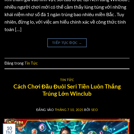
nhiều người chơi mới có thể cảm thấy lúng túng với những
khái niệm như số đá 1 ngàn trúng bao nhiêu miền Bắc . Tuy
nhiên, đừng lo, với việc am hiểu chính xác về công thức tính
toán […]
TIẾP TỤC ĐỌC
→
Đăng trong
Tin Tức
TIN TỨC
Cách Chơi Đầu Đuôi Seri Tiền Luôn Thắng
Trúng Lớn Winclub
ĐĂNG VÀO
THÁNG 7 10, 2025
BỞI
SEO
10
Th7