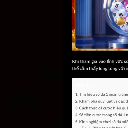
Khi tham gia vào lĩnh vực so
thể cảm thấy lúng túng với 
Mục lục
Tìm hiểu số đá 1 ngàn trún
Khám phá quy luật và đặc 
Cách thức cá cược hiệu quả
Số tiền cược trong số đá 1
Kinh nghiệm chơi số đá mi
1. Phân chia vốn hợp lý