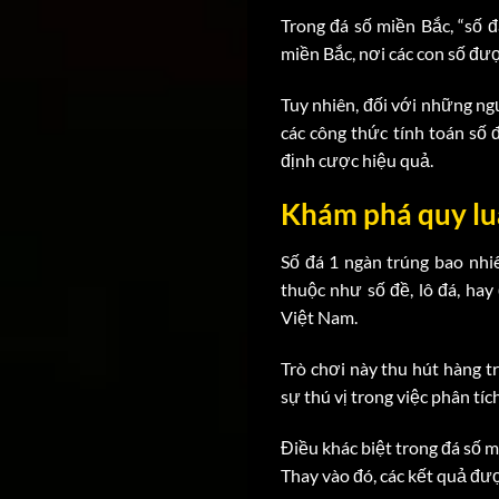
Trong đá số miền Bắc, “số 
miền Bắc, nơi các con số đư
Tuy nhiên, đối với những ngư
các công thức tính toán số
định cược hiệu quả.
Khám phá quy luậ
Số đá 1 ngàn trúng bao nhi
thuộc như số đề, lô đá, hay
Việt Nam.
Trò chơi này thu hút hàng t
sự thú vị trong việc phân tíc
Điều khác biệt trong đá số m
Thay vào đó, các kết quả đượ