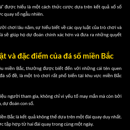
đá” được hiểu là một cách thức cược dựa trên kết quả xổ số
ợc quay số ngẫu nhiên.
ời chơi lâu năm, sự hiểu biết về các quy luật của trò chơi và
 đá sẽ giúp họ dự đoán chính xác hơn và đưa ra những quyết
t và đặc điểm của đá số miền Bắc
êu miền Bắc, thường được biết đến với những cái tên quen
 đá số đề, là một trò chơi rất phổ biến tại khu vực miền Bắc
riệu người tham gia, không chỉ vì yếu tố may mắn mà còn bởi
h, dự đoán con số.
iền Bắc là kết quả không thể dựa trên một đài quay duy nhất.
c tập hợp từ hai đài quay trong cùng một ngày.