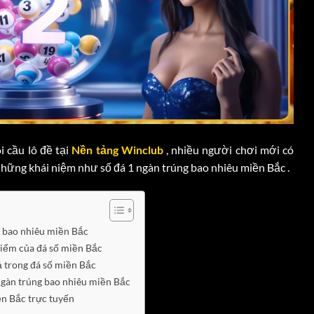
i cầu lô đề tại
Nền tảng Winclub
, nhiều người chơi mới có
những khái niệm như số đá 1 ngàn trúng bao nhiêu miền Bắc .
g bao nhiêu miền Bắc
điểm của đá số miền Bắc
 trong đá số miền Bắc
 ngàn trúng bao nhiêu miền Bắc
ền Bắc trực tuyến