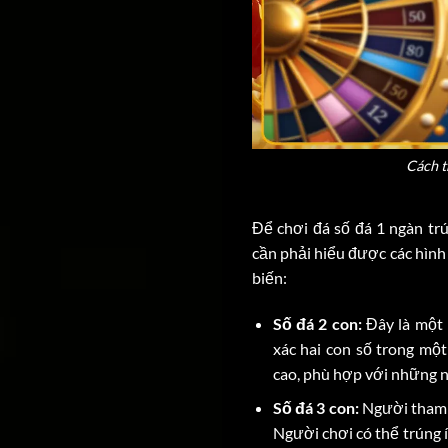
Cách t
Để chơi đá số đá 1 ngàn tr
cần phải hiểu được các hình
biến:
Số đá 2 con:
Đây là một 
xác hai con số trong mộ
cao, phù hợp với những n
Số đá 3 con:
Người tham 
Người chơi có thể trúng í