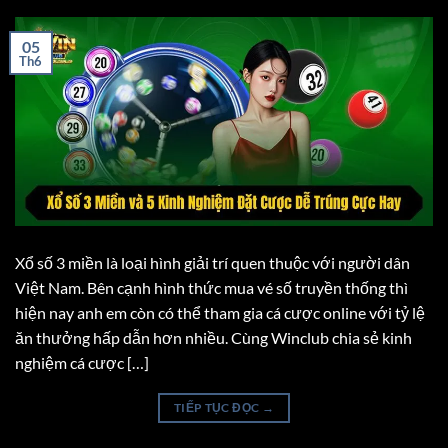
05
Th6
Xổ số 3 miền là loại hình giải trí quen thuộc với người dân
Việt Nam. Bên cạnh hình thức mua vé số truyền thống thì
hiện nay anh em còn có thể tham gia cá cược online với tỷ lệ
ăn thưởng hấp dẫn hơn nhiều. Cùng Winclub chia sẻ kinh
nghiệm cá cược […]
TIẾP TỤC ĐỌC
→