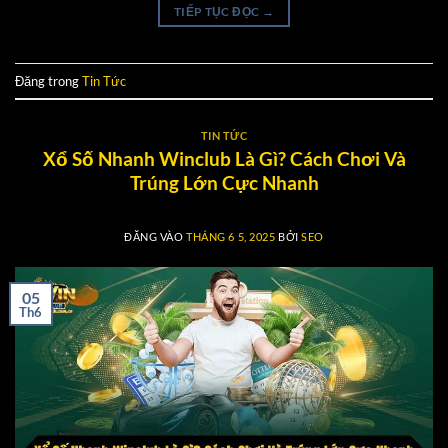
TIẾP TỤC ĐỌC
→
Đăng trong
Tin Tức
TIN TỨC
Xổ Số Nhanh Winclub Là Gì? Cách Chơi Và
Trúng Lớn Cực Nhanh
ĐĂNG VÀO
THÁNG 6 5, 2025
BỞI
SEO
05
Th6