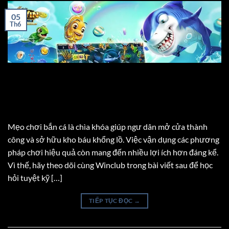
05
Th6
Mẹo chơi bắn cá là chìa khóa giúp ngư dân mở cửa thành
công và sở hữu kho báu khổng lồ. Việc vận dụng các phương
pháp chơi hiệu quả còn mang đến nhiều lợi ích hơn đáng kể.
Vì thế, hãy theo dõi cùng Winclub trong bài viết sau để học
hỏi tuyệt kỹ […]
TIẾP TỤC ĐỌC
→