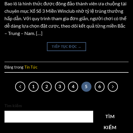
Bao lô là hình thức được đông đảo thành viên ưa chuộng tại
chuyên mục Xổ Số 3 Miền Winclub nhờ tỷ lệ trúng thưởng
hấp dẫn. Với quy trình tham gia đơn giản, người chơi có thể
dễ dàng lựa chọn đặt cược, theo dõi kết quả từng miền Bắc
– Trung – Nam. […]
TIẾP TỤC ĐỌC
→
Đăng trong
Tin Tức
1
2
3
4
5
6
Tìm kiếm
TÌM
KIẾM