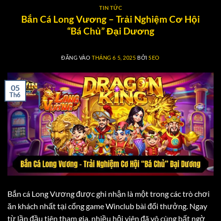
TIN TỨC
Bắn Cá Long Vương – Trải Nghiệm Cơ Hội
“Bá Chủ” Đại Dương
ĐĂNG VÀO
THÁNG 6 5, 2025
BỞI
SEO
05
Th6
Bắn cá Long Vương được ghi nhận là một trong các trò chơi
ăn khách nhất tại cổng game Winclub bài đổi thưởng. Ngay
từ lần đầu tiên tham gia, nhiều hội viên đã vô cùng bất ngờ