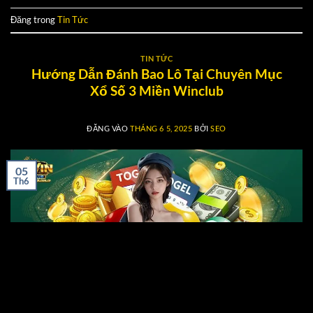
Đăng trong
Tin Tức
TIN TỨC
Hướng Dẫn Đánh Bao Lô Tại Chuyên Mục
Xổ Số 3 Miền Winclub
ĐĂNG VÀO
THÁNG 6 5, 2025
BỞI
SEO
05
Th6