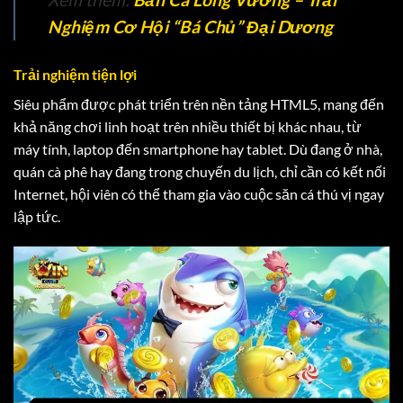
Nghiệm Cơ Hội “Bá Chủ” Đại Dương
Trải nghiệm tiện lợi
Siêu phẩm được phát triển trên nền tảng HTML5, mang đến
khả năng chơi linh hoạt trên nhiều thiết bị khác nhau, từ
máy tính, laptop đến smartphone hay tablet. Dù đang ở nhà,
quán cà phê hay đang trong chuyến du lịch, chỉ cần có kết nối
Internet, hội viên có thể tham gia vào cuộc săn cá thú vị ngay
lập tức.