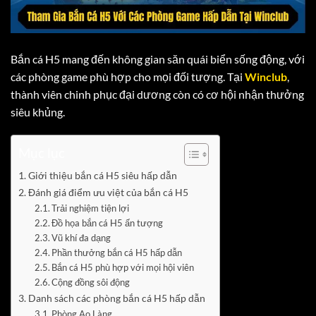
Bắn cá H5 mang đến không gian săn quái biển sống động, với
các phòng game phù hợp cho mọi đối tượng. Tại
Winclub
,
thành viên chinh phục đại dương còn có cơ hội nhận thưởng
siêu khủng.
Mục lục
Giới thiệu bắn cá H5 siêu hấp dẫn
Đánh giá điểm ưu việt của bắn cá H5
Trải nghiệm tiện lợi
Đồ họa bắn cá H5 ấn tượng
Vũ khí đa dạng
Phần thưởng bắn cá H5 hấp dẫn
Bắn cá H5 phù hợp với mọi hội viên
Cộng đồng sôi động
Danh sách các phòng bắn cá H5 hấp dẫn
Phòng Ao Làng