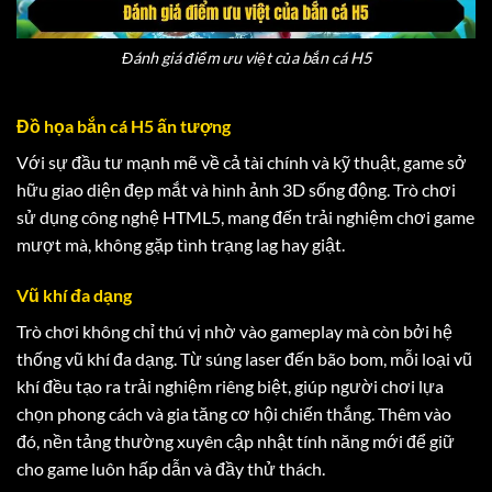
Đánh giá điểm ưu việt của bắn cá H5
Đồ họa bắn cá H5 ấn tượng
Với sự đầu tư mạnh mẽ về cả tài chính và kỹ thuật, game sở
hữu giao diện đẹp mắt và hình ảnh 3D sống động. Trò chơi
sử dụng công nghệ HTML5, mang đến trải nghiệm chơi game
mượt mà, không gặp tình trạng lag hay giật.
Vũ khí đa dạng
Trò chơi không chỉ thú vị nhờ vào gameplay mà còn bởi hệ
thống vũ khí đa dạng. Từ súng laser đến bão bom, mỗi loại vũ
khí đều tạo ra trải nghiệm riêng biệt, giúp người chơi lựa
chọn phong cách và gia tăng cơ hội chiến thắng. Thêm vào
đó, nền tảng thường xuyên cập nhật tính năng mới để giữ
cho game luôn hấp dẫn và đầy thử thách.