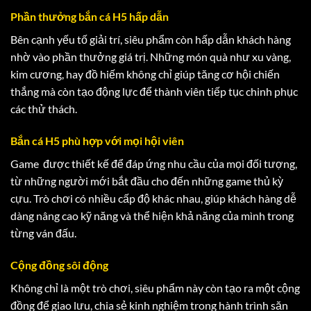
Phần thưởng bắn cá H5 hấp dẫn
Bên cạnh yếu tố giải trí, siêu phẩm còn hấp dẫn khách hàng
nhờ vào phần thưởng giá trị. Những món quà như xu vàng,
kim cương, hay đồ hiếm không chỉ giúp tăng cơ hội chiến
thắng mà còn tạo động lực để thành viên tiếp tục chinh phục
các thử thách.
Bắn cá H5 phù hợp với mọi hội viên
Game được thiết kế để đáp ứng nhu cầu của mọi đối tượng,
từ những người mới bắt đầu cho đến những game thủ kỳ
cựu. Trò chơi có nhiều cấp độ khác nhau, giúp khách hàng dễ
dàng nâng cao kỹ năng và thể hiện khả năng của mình trong
từng ván đấu.
Cộng đồng sôi động
Không chỉ là một trò chơi, siêu phẩm này còn tạo ra một cộng
đồng để giao lưu, chia sẻ kinh nghiệm trong hành trình săn