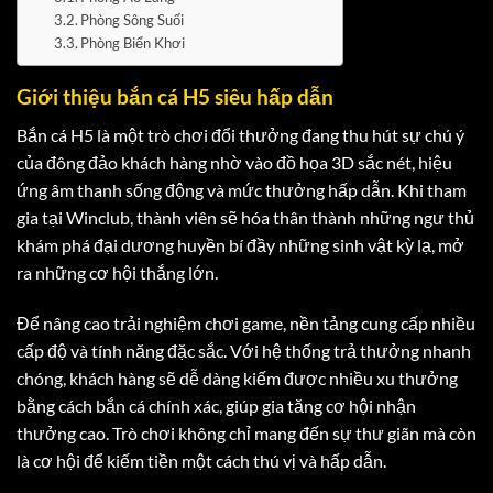
Phòng Sông Suối
Phòng Biển Khơi
Giới thiệu bắn cá H5 siêu hấp dẫn
Bắn cá H5 là một trò chơi đổi thưởng đang thu hút sự chú ý
của đông đảo khách hàng nhờ vào đồ họa 3D sắc nét, hiệu
ứng âm thanh sống động và mức thưởng hấp dẫn. Khi tham
gia tại Winclub, thành viên sẽ hóa thân thành những ngư thủ
khám phá đại dương huyền bí đầy những sinh vật kỳ lạ, mở
ra những cơ hội thắng lớn.
Để nâng cao trải nghiệm chơi game, nền tảng cung cấp nhiều
cấp độ và tính năng đặc sắc. Với hệ thống trả thưởng nhanh
chóng, khách hàng sẽ dễ dàng kiếm được nhiều xu thưởng
bằng cách bắn cá chính xác, giúp gia tăng cơ hội nhận
thưởng cao. Trò chơi không chỉ mang đến sự thư giãn mà còn
là cơ hội để kiếm tiền một cách thú vị và hấp dẫn.