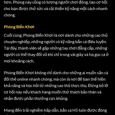
hơn. Phòng này cũng có lượng người chơi đông, tạo cơ hội
cho bạn được thử sức và cải thiện kỹ năng một cách nhanh
chóng.
Phòng Biển Khơi
Cuối cùng, Phòng Biển Khơi là nơi dành cho những cao thủ
chuyên nghiệp, những người có kỹ năng bắn cá điêu luyện.
Tại đây, thành viên sẽ gặp những tay chơi đẳng cấp, những
người có thể thay đổi vũ khí chỉ trong vài giây và hạ gục cá ở
mọi khoảng cách.
Phòng Biển Khơi không chỉ dành cho những ai muốn săn cá
đổi thẻ online nhanh chóng, mà còn là nơi để bạn thể hiện
khả năng và học hỏi từ những cao thủ thực thụ. Đừng bỏ lỡ
cơ hội này nếu khách hàng muốn thử thách bản thân và
nhận được phần thưởng cực khủng.
Mang đến trải nghiệm hấp dẫn, bắn cá H5 luôn được đông