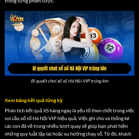
trong từng phiên cược.
Bí quyết chơi xổ số Hà Nội VIP trúng lớn
Xem bảng kết quả từng kỳ
Phân tích kết quả XS hàng ngày là yếu tố then chốt trong việc
soi cầu xổ số Hà Nội VIP hiệu quả. Việc ghi chú và thống kê
các con đã về trong nhiều lượt quay sẽ giúp bạn phát hiện
những quy luật lặp lại hoặc xu hướng chạy số. Từ đó, khách