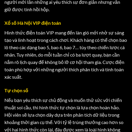
người mới lẫn những ai yêu thích sự đơn giản nhưng vẫn
giữ được tính hồi hộp.
Xổ số Hà Nội VIP điện toán
Hình thức điện toán VIP mang đến làn gió mới nhờ sự sáng
tạo và linh hoạt trong cách chơi. Khách hàng có thể chọn bao
lô theo các dạng bao 5, bao 6, bao 7… tùy theo chiến lược cá
nhân. Tuy nhiên, do mỗi tuần chỉ có ba lượt quay, bạn cần
nắm rõ lịch quay để không bỏ lỡ cơ hội tham gia. Cược điện
toán phù hợp với những người thích phân tích và tính toán
xác suất.
Tự chọn số
Nếu bạn yêu thích sự chủ động và muốn thử sức với chiến
thuật soi cầu, thì hình thức tự chọn là lựa chọn hoàn hảo.
Hội viên sẽ lựa chọn dãy dựa trên phân tích dữ liệu trong
khoảng thời gian cụ thể. Với tỷ lệ trúng thưởng cao hơn so
với hai hình thức còn lại, đây được xem là loại hình không