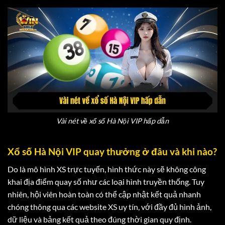
Vài nét về xổ số Hà Nội VIP hấp dẫn
Xổ số Hà Nội VIP quay thưởng ở đâu và khi nào?
Do là mô hình XS trực tuyến, hình thức này sẽ không công
khai địa điểm quay số như các loại hình truyền thống. Tuy
nhiên, hội viên hoàn toàn có thể cập nhật kết quả nhanh
chóng thông qua các website XS uy tín, với đầy đủ hình ảnh,
dữ liệu và bảng kết quả theo đúng thời gian quy định.