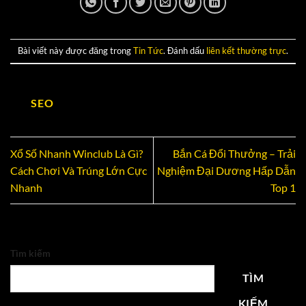
Bài viết này được đăng trong
Tin Tức
. Đánh dấu
liên kết thường trực
.
SEO
Xổ Số Nhanh Winclub Là Gì?
Bắn Cá Đổi Thưởng – Trải
Cách Chơi Và Trúng Lớn Cực
Nghiệm Đại Dương Hấp Dẫn
Nhanh
Top 1
Tìm kiếm
TÌM
KIẾM