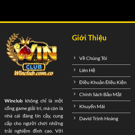
Giới Thiệu
Về Chúng Tôi
Liên Hệ
Điều Khoản Điều Kiện
Chính Sách Bảo Mật
Winclub
không chỉ là một
Khuyến Mãi
cổng game giải trí, mà còn là
nhà cái đáng tin cậy, cung
David Trịnh Hoàng
cấp cho người chơi những
trải nghiệm đỉnh cao. Với