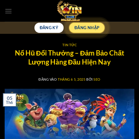
Bỏ
qua
nội
dung
ĐĂNG KÝ
ĐĂNG NHẬP
TIN TỨC
Nổ Hũ Đổi Thưởng – Đảm Bảo Chất
Lượng Hàng Đầu Hiện Nay
ĐĂNG VÀO
THÁNG 6 5, 2025
BỞI
SEO
05
Th6