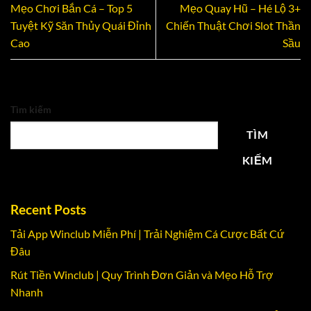
Mẹo Chơi Bắn Cá – Top 5
Mẹo Quay Hũ – Hé Lộ 3+
Tuyệt Kỹ Săn Thủy Quái Đỉnh
Chiến Thuật Chơi Slot Thần
Cao
Sầu
Tìm kiếm
TÌM
KIẾM
Recent Posts
Tải App Winclub Miễn Phí | Trải Nghiệm Cá Cược Bất Cứ
Đâu
Rút Tiền Winclub | Quy Trình Đơn Giản và Mẹo Hỗ Trợ
Nhanh