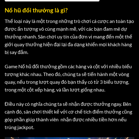
Nổ hũ đổi thưởng là gì?
Thể loại này là một trong những trò chơi cá cược an toàn tạo
được ấn tượng vô cùng mạnh mẽ, với các bạn đam mê dự
thưởng nhanh. Sân chơi uy tín của đơn vị mang đến một thế
giới quay thưởng hiện đại lại đa dạng khiến mọi khách hàng
bị say đắm.
Game Nổ hũ đổi thưởng gồm các hàng và cột với nhiều biểu
tượng khác nhau. Theo đó, chúng ta sẽ tiến hành một vòng
quay, nếu trong lượt quay đó bạn thấy có từ 3 biểu tượng,
trong một cột xếp hàng, và lần lượt giống nhau.
Điều này có nghĩa chúng ta sẽ nhận được thưởng ngay. Bên
cạnh đó, sân chơi thiết kế với cơ chế tích điểm thưởng cũng
góp phần giúp thành viên nhận được nhiều tiền hơn nếu
trúng jackpot.