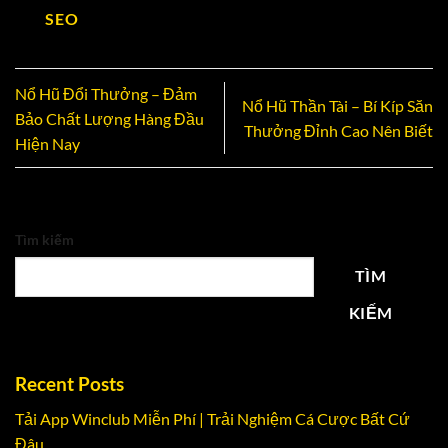
SEO
Nổ Hũ Đổi Thưởng – Đảm
Nổ Hũ Thần Tài – Bí Kíp Săn
Bảo Chất Lượng Hàng Đầu
Thưởng Đỉnh Cao Nên Biết
Hiện Nay
Tìm kiếm
TÌM
KIẾM
Recent Posts
Tải App Winclub Miễn Phí | Trải Nghiệm Cá Cược Bất Cứ
Đâu