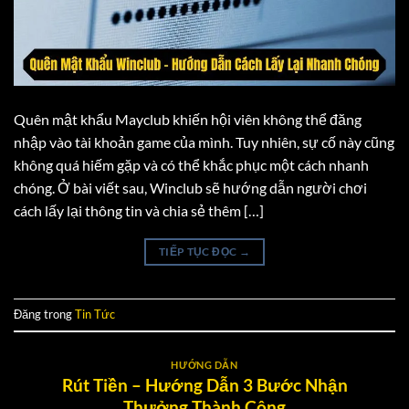
Quên mật khẩu Mayclub khiến hội viên không thể đăng
nhập vào tài khoản game của mình. Tuy nhiên, sự cố này cũng
không quá hiếm gặp và có thể khắc phục một cách nhanh
chóng. Ở bài viết sau, Winclub sẽ hướng dẫn người chơi
cách lấy lại thông tin và chia sẻ thêm […]
TIẾP TỤC ĐỌC
→
Đăng trong
Tin Tức
HƯỚNG DẪN
Rút Tiền – Hướng Dẫn 3 Bước Nhận
Thưởng Thành Công