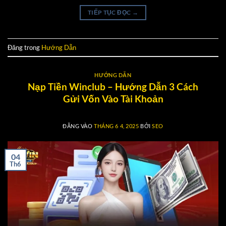
TIẾP TỤC ĐỌC
→
Đăng trong
Hướng Dẫn
HƯỚNG DẪN
Nạp Tiền Winclub – Hướng Dẫn 3 Cách
Gửi Vốn Vào Tài Khoản
ĐĂNG VÀO
THÁNG 6 4, 2025
BỞI
SEO
04
Th6