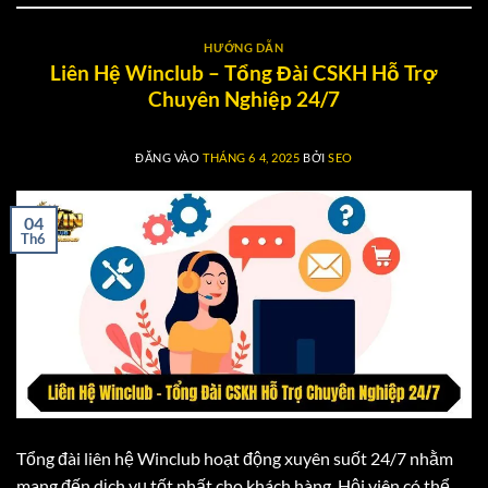
HƯỚNG DẪN
Liên Hệ Winclub – Tổng Đài CSKH Hỗ Trợ
Chuyên Nghiệp 24/7
ĐĂNG VÀO
THÁNG 6 4, 2025
BỞI
SEO
04
Th6
Tổng đài liên hệ Winclub hoạt động xuyên suốt 24/7 nhằm
mang đến dịch vụ tốt nhất cho khách hàng. Hội viên có thể