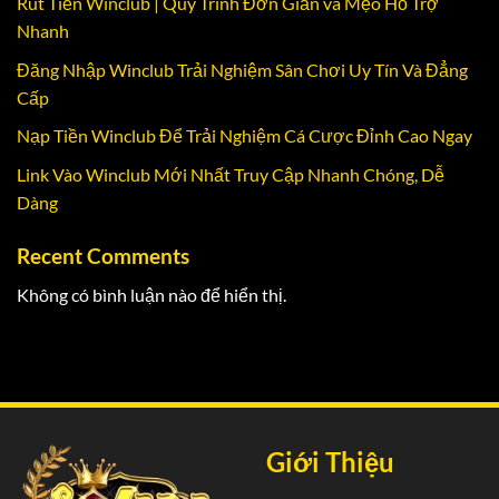
Rút Tiền Winclub | Quy Trình Đơn Giản và Mẹo Hỗ Trợ
Nhanh
Đăng Nhập Winclub Trải Nghiệm Sân Chơi Uy Tín Và Đẳng
Cấp
Nạp Tiền Winclub Để Trải Nghiệm Cá Cược Đỉnh Cao Ngay
Link Vào Winclub Mới Nhất Truy Cập Nhanh Chóng, Dễ
Dàng
Recent Comments
Không có bình luận nào để hiển thị.
Giới Thiệu