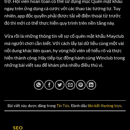
trợ. Hội viên hoàn toàn có thể sử dụng mục Quên mật khẩu
ngay trên ứng dụng cá cược với các thao tác tương tự. Tuy
nhiên, app độc quyền phải được tải về điện thoại từ trước
đó thì mới có thể thực hiện quy trình trên nền tảng này.
Vừa rồi là những thông tin về sự cố quên mật khẩu Mayclub
mà người chơi cần biết. Với cách lấy lại dữ liệu cùng một vài
nội dung khác liên quan, hy vọng hội viên sẽ hiểu rõ và thực
hiện thành công. Hãy tiếp tục đồng hành cùng Winclub trong
những bài viết sau để khám phá nhiều điều thú vị.
Bài viết này được đăng trong
Tin Tức
. Đánh dấu
liên kết thường trực
.
SEO