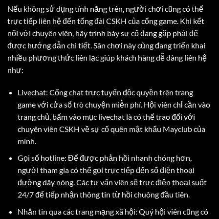
Nếu không sử dụng tính năng trên, người chơi cũng có thể
trực tiếp liên hệ đến tổng đài CSKH của cổng game. Khi kết
nối với chuyên viên, hãy trình bày sự cố đang gặp phải để
được hướng dẫn chi tiết. Sân chơi này cũng đang triển khai
nhiều phương thức liên lạc giúp khách hàng dễ dàng liên hệ
như:
Livechat: Cổng chat trực tuyến độc quyền trên trang
game với cửa sổ trò chuyện miễn phí. Hội viên chỉ cần vào
trang chủ, bấm vào mục livechat là có thể trao đổi với
chuyên viên CSKH về sự cố quên mật khẩu Mayclub của
mình.
Gọi số hotline: Để được phản hồi nhanh chóng hơn,
người tham gia có thể gọi trực tiếp đến số điện thoại
đường dây nóng. Các tư vấn viên sẽ trực điện thoại suốt
24/7 để tiếp nhận thông tin từ hồi chuông đầu tiên.
Nhắn tin qua các trang mạng xã hội: Quý hội viên cũng có