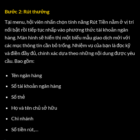
Bước 2: Rút thưởng
Tại menu, hội viên nhấn chọn tính năng Rút Tiền nằm ở vị trí
nổi bật rồi tiếp tục nhấp vào phương thức tài khoản ngân
hàng. Màn hình sẽ hiển thị một biểu mẫu giao dịch mới với
các mục thông tin cần bỏ trống. Nhiệm vụ của bạn là đọc kỹ
và điền đầy đủ, chính xác dựa theo những nội dung được yêu
cầu. Bao gồm:
Tên ngân hàng
Số tài khoản ngân hàng
Số thẻ
Họ và tên chủ sở hữu
Chi nhánh
Số tiền rút,…