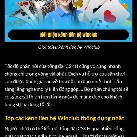
Giới thiệu kênh liên hệ Winclub
Tốc độ phản hồi của tổng đài CSKH cũng vô cùng nhanh
chóng chỉ trong vòng vài phút. Dịch vụ hỗ trợ của sân chơi
còn được đánh giá cao về thái độ chu đáo nhiệt tình, sẵn
sàng lắng nghe mọi ý kiến đóng góp,… Bộ phận chúng tôi sẽ
cố gắng cải thiện hơn từng ngày để mang đến cho khách
hàng sự hài lòng tối đa.
Top các kênh liên hệ Winclub thông dụng nhất
Người chơi có thể kết nối tổng đài CSKH qua nhiều cổng
như chat trực tuyến, hotline, email,… Dưới đây là một vài