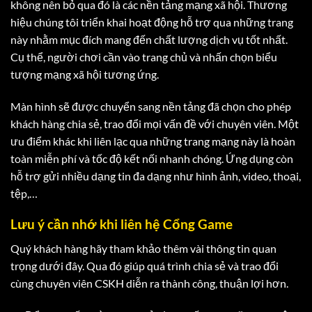
không nên bỏ qua đó là các nền tảng mạng xã hội. Thương
hiệu chúng tôi triển khai hoạt động hỗ trợ qua những trang
này nhằm mục đích mang đến chất lượng dịch vụ tốt nhất.
Cụ thể, người chơi cần vào trang chủ và nhấn chọn biểu
tượng mạng xã hội tương ứng.
Màn hình sẽ được chuyển sang nền tảng đã chọn cho phép
khách hàng chia sẻ, trao đổi mọi vấn đề với chuyên viên. Một
ưu điểm khác khi liên lạc qua những trang mạng này là hoàn
toàn miễn phí và tốc độ kết nối nhanh chóng. Ứng dụng còn
hỗ trợ gửi nhiều dạng tin đa dạng như hình ảnh, video, thoại,
tệp,…
Lưu ý cần nhớ khi liên hệ Cổng Game
Quý khách hàng hãy tham khảo thêm vài thông tin quan
trọng dưới đây. Qua đó giúp quá trình chia sẻ và trao đổi
cùng chuyên viên CSKH diễn ra thành công, thuận lợi hơn.