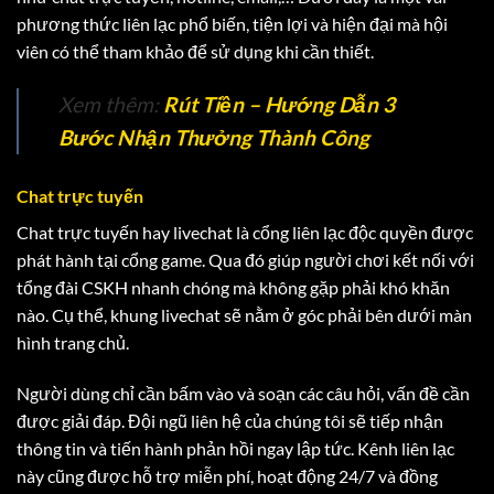
phương thức liên lạc phổ biến, tiện lợi và hiện đại mà hội
viên có thể tham khảo để sử dụng khi cần thiết.
Xem thêm:
Rút Tiền – Hướng Dẫn 3
Bước Nhận Thưởng Thành Công
Chat trực tuyến
Chat trực tuyến hay livechat là cổng liên lạc độc quyền được
phát hành tại cổng game. Qua đó giúp người chơi kết nối với
tổng đài CSKH nhanh chóng mà không gặp phải khó khăn
nào. Cụ thể, khung livechat sẽ nằm ở góc phải bên dưới màn
hình trang chủ.
Người dùng chỉ cần bấm vào và soạn các câu hỏi, vấn đề cần
được giải đáp. Đội ngũ liên hệ của chúng tôi sẽ tiếp nhận
thông tin và tiến hành phản hồi ngay lập tức. Kênh liên lạc
này cũng được hỗ trợ miễn phí, hoạt động 24/7 và đồng