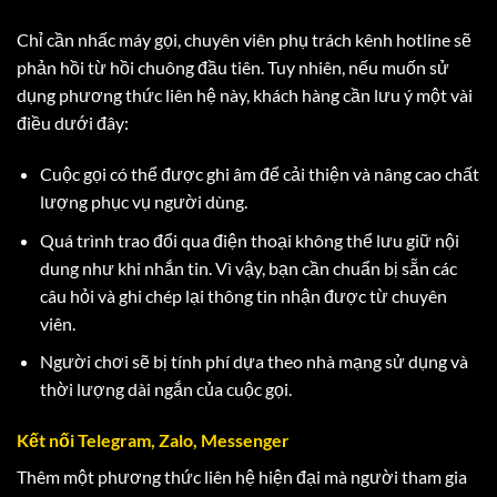
Chỉ cần nhấc máy gọi, chuyên viên phụ trách kênh hotline sẽ
phản hồi từ hồi chuông đầu tiên. Tuy nhiên, nếu muốn sử
dụng phương thức liên hệ này, khách hàng cần lưu ý một vài
điều dưới đây:
Cuộc gọi có thể được ghi âm để cải thiện và nâng cao chất
lượng phục vụ người dùng.
Quá trình trao đổi qua điện thoại không thể lưu giữ nội
dung như khi nhắn tin. Vì vậy, bạn cần chuẩn bị sẵn các
câu hỏi và ghi chép lại thông tin nhận được từ chuyên
viên.
Người chơi sẽ bị tính phí dựa theo nhà mạng sử dụng và
thời lượng dài ngắn của cuộc gọi.
Kết nối Telegram, Zalo, Messenger
Thêm một phương thức liên hệ hiện đại mà người tham gia