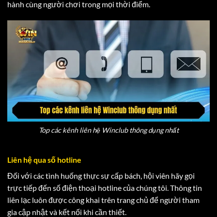
hành cùng người chơi trong mọi thời điểm.
Top các kênh liên hệ Winclub thông dụng nhất
Liên hệ qua số hotline
Đối với các tình huống thực sự cấp bách, hội viên hãy gọi
trực tiếp đến số điện thoại hotline của chúng tôi. Thông tin
liên lạc luôn được công khai trên trang chủ để người tham
gia cập nhật và kết nối khi cần thiết.