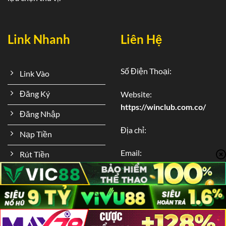
Link Nhanh
Liên Hệ
Số Điện Thoại:
Link Vào
Đăng Ký
Website:
https://winclub.com.co/
Đăng Nhập
Địa chỉ:
Nạp Tiền
Email:
Rút Tiền
Tải App
Tác Giả:
Kèo Nhà Cái 5