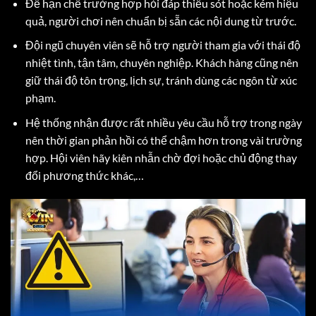
Để hạn chế trường hợp hỏi đáp thiếu sót hoặc kém hiệu
quả, người chơi nên chuẩn bị sẵn các nội dung từ trước.
Đội ngũ chuyên viên sẽ hỗ trợ người tham gia với thái độ
nhiệt tình, tận tâm, chuyên nghiệp. Khách hàng cũng nên
giữ thái độ tôn trọng, lịch sự, tránh dùng các ngôn từ xúc
phạm.
Hệ thống nhận được rất nhiều yêu cầu hỗ trợ trong ngày
nên thời gian phản hồi có thể chậm hơn trong vài trường
hợp. Hội viên hãy kiên nhẫn chờ đợi hoặc chủ động thay
đổi phương thức khác,…