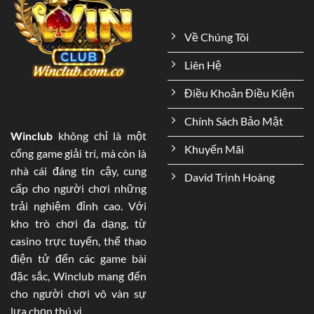
Về Chúng Tôi
Liên Hệ
Điều Khoản Điều Kiện
Chính Sách Bảo Mật
Winclub
không chỉ là một
Khuyến Mãi
cổng game giải trí, mà còn là
nhà cái đáng tin cậy, cung
David Trịnh Hoàng
cấp cho người chơi những
trải nghiệm đỉnh cao. Với
kho trò chơi đa dạng, từ
casino trực tuyến, thể thao
điện tử đến các game bài
đặc sắc, Winclub mang đến
cho người chơi vô vàn sự
lựa chọn thú vị.