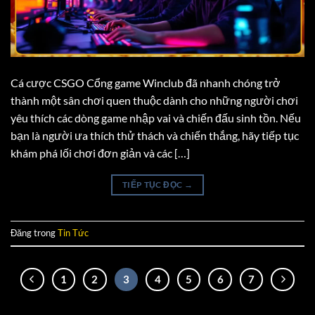
Cá cược CSGO Cổng game Winclub đã nhanh chóng trở
thành một sân chơi quen thuộc dành cho những người chơi
yêu thích các dòng game nhập vai và chiến đấu sinh tồn. Nếu
bạn là người ưa thích thử thách và chiến thắng, hãy tiếp tục
khám phá lối chơi đơn giản và các […]
TIẾP TỤC ĐỌC
→
Đăng trong
Tin Tức
1
2
3
4
5
6
7