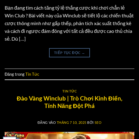
Bạn đang tìm cách tăng tỷ lệ thắng cược khi chơi chẳn lẻ
Win Club ? Bài viết này của Winclub sẽ tiết lộ các chiến thuật
cược thông minh như gấp thếp, phân tích xác suất thống kê
và cách đi ngược đám đông với tất cả đều được cao thủ chia
sẻ. Dù […]
TIẾP TỤC ĐỌC
→
Đăng trong
Tin Tức
TIN TỨC
Đào Vàng Winclub | Trò Chơi Kinh Điển,
Tính Năng Đột Phá
ĐĂNG VÀO
THÁNG 7 10, 2025
BỞI
SEO