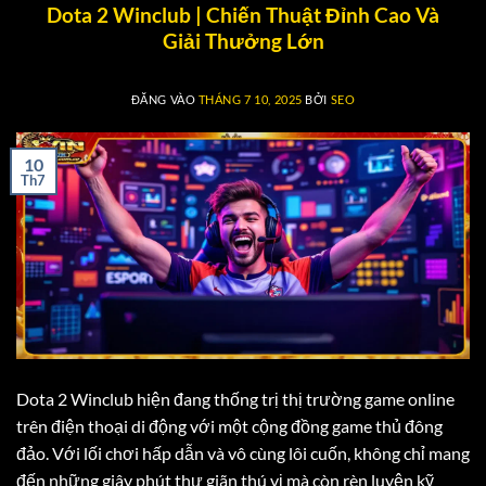
Dota 2 Winclub | Chiến Thuật Đỉnh Cao Và
Giải Thưởng Lớn
ĐĂNG VÀO
THÁNG 7 10, 2025
BỞI
SEO
10
Th7
Dota 2 Winclub hiện đang thống trị thị trường game online
trên điện thoại di động với một cộng đồng game thủ đông
đảo. Với lối chơi hấp dẫn và vô cùng lôi cuốn, không chỉ mang
đến những giây phút thư giãn thú vị mà còn rèn luyện kỹ