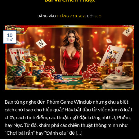
ĐĂNG VÀO
THÁNG 7 10, 2025
BỞI
SEO
10
Th7
Bạn từng nghe đến Phỏm Game Winclub nhưng chưa biết
cách chơi sao cho hiệu quả? Hãy bắt đầu từ việc nắm rõ luật
chơi, cách tính điểm, các thuật ngữ đặc trưng như Ù, Phỏm,
hay Nọc. Từ đó, khám phá các chiến thuật thông minh như
“Chơi bài rắn” hay “Đánh câu” để […]