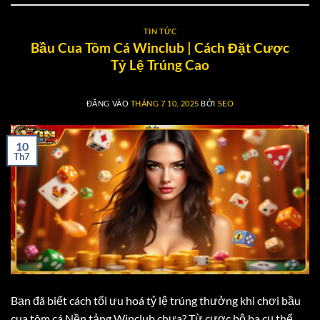
TIN TỨC
Bầu Cua Tôm Cá Winclub | Cách Đặt Cược
Tỷ Lệ Trúng Cao
ĐĂNG VÀO
THÁNG 7 10, 2025
BỞI
SEO
10
Th7
Bạn đã biết cách tối ưu hoá tỷ lệ trúng thưởng khi chơi bầu
cua tôm cá Nền tảng Winclub chưa? Từ cược bộ ba cụ thể,