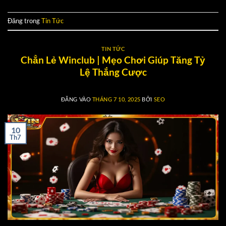
Đăng trong
Tin Tức
TIN TỨC
Chẳn Lẻ Winclub | Mẹo Chơi Giúp Tăng Tỷ
Lệ Thắng Cược
ĐĂNG VÀO
THÁNG 7 10, 2025
BỞI
SEO
10
Th7