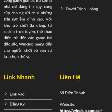
cổng game giải trí, mà còn là
nhà cái đáng tin cậy, cung
David Trịnh Hoàng
cấp cho người chơi những
trải nghiệm đỉnh cao. Với
kho trò chơi đa dạng, từ
casino trực tuyến, thể thao
điện tử đến các game bài
đặc sắc, Winclub mang đến
cho người chơi vô vàn sự
lựa chọn thú vị.
Link Nhanh
Liên Hệ
Số Điện Thoại:
Link Vào
Đăng Ký
Website:
https://winclub.com.co/