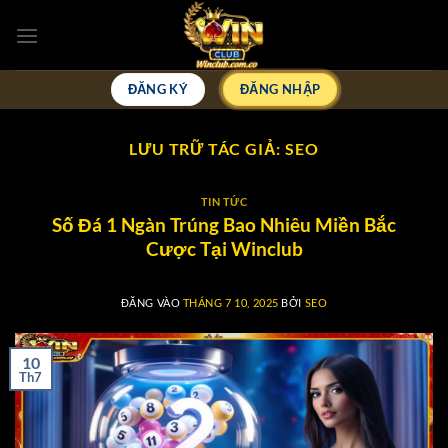
Bỏ
qua
nội
dung
ĐĂNG KÝ
ĐĂNG NHẬP
LƯU TRỮ TÁC GIẢ:
SEO
TIN TỨC
Số Đá 1 Ngàn Trúng Bao Nhiêu Miền Bắc
Cược Tại Winclub
ĐĂNG VÀO
THÁNG 7 10, 2025
BỞI
SEO
10
Th7