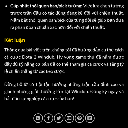
Cập nhật thói quen ban/pick tướng:
Việc lựa chọn tướng
trước trận đấu có tác động đáng kể đối với chiến thuật.
Nắm bắt thói quen ban/pick của từng đội sẽ giúp bạn đưa
ra phán đoán chuẩn xác hơn đối với chiến thuật.
Kết luận
Thông qua bài viết trên, chúng tôi đã hướng dẫn cụ thể cách
cá cược Dota 2 Winclub. Hy vọng game thủ đã nắm được
đầy đủ kỹ năng cơ bản để có thể tham gia cá cược và tăng tỷ
lệ chiến thắng từ các kèo cược.
Đừng bỏ lỡ cơ hội tận hưởng những trận cầu đỉnh cao và
giành những giải thưởng lớn tại Winclub. Đăng ký ngay và
bắt đầu sự nghiệp cá cược của bạn!