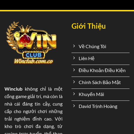
Giới Thiệu
Về Chúng Tôi
Liên Hệ
Điều Khoản Điều Kiện
Chính Sách Bảo Mật
Winclub
không chỉ là một
Khuyến Mãi
cổng game giải trí, mà còn là
nhà cái đáng tin cậy, cung
David Trịnh Hoàng
cấp cho người chơi những
trải nghiệm đỉnh cao. Với
kho trò chơi đa dạng, từ
casino trực tuyến, thể thao