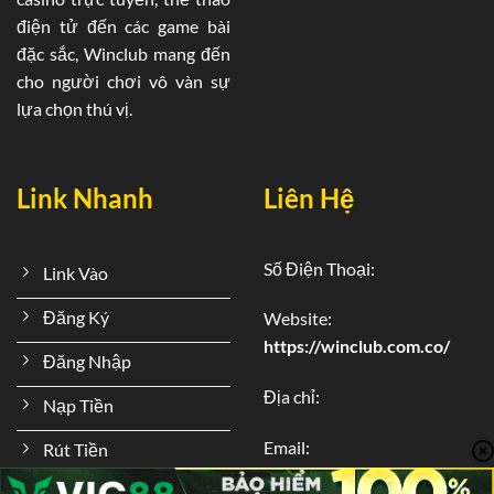
điện tử đến các game bài
đặc sắc, Winclub mang đến
cho người chơi vô vàn sự
lựa chọn thú vị.
Link Nhanh
Liên Hệ
Số Điện Thoại:
Link Vào
Đăng Ký
Website:
https://winclub.com.co/
Đăng Nhập
Địa chỉ:
Nạp Tiền
Email:
Rút Tiền
Tải App