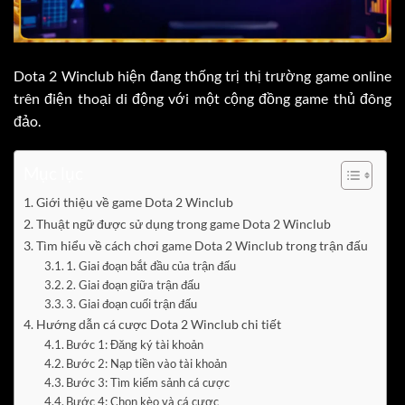
Dota 2 Winclub hiện đang thống trị thị trường game online
trên điện thoại di động với một cộng đồng game thủ đông
đảo.
Mục lục
Giới thiệu về game Dota 2 Winclub
Thuật ngữ được sử dụng trong game Dota 2 Winclub
Tìm hiểu về cách chơi game Dota 2 Winclub trong trận đấu
1. Giai đoạn bắt đầu của trận đấu
2. Giai đoạn giữa trận đấu
3. Giai đoạn cuối trận đấu
Hướng dẫn cá cược Dota 2 Winclub chi tiết
Bước 1: Đăng ký tài khoản
Bước 2: Nạp tiền vào tài khoản
Bước 3: Tìm kiếm sảnh cá cược
Bước 4: Chọn kèo và cá cược