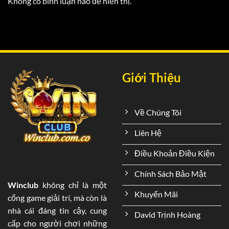
Không có bình luận nào để hiển thị.
Giới Thiệu
Về Chúng Tôi
Liên Hệ
Điều Khoản Điều Kiện
Chính Sách Bảo Mật
Winclub
không chỉ là một
Khuyến Mãi
cổng game giải trí, mà còn là
nhà cái đáng tin cậy, cung
David Trịnh Hoàng
cấp cho người chơi những