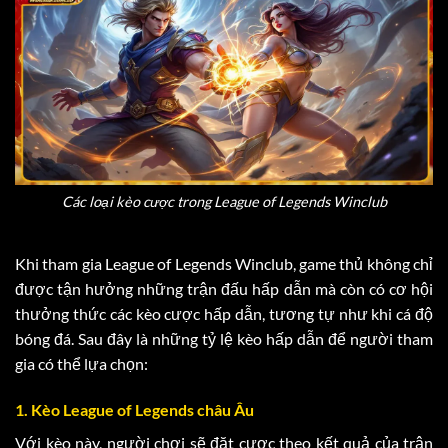
Các loại kèo cược trong League of Legends Winclub
Khi tham gia League of Legends Winclub, game thủ không chỉ
được tận hưởng những trận đấu hấp dẫn mà còn có cơ hội
thưởng thức các kèo cược hấp dẫn, tương tự như khi cá độ
bóng đá. Sau đây là những tỷ lệ kèo hấp dẫn để người tham
gia có thể lựa chọn:
1. Kèo League of Legends châu Âu
Với kèo này, người chơi sẽ đặt cược theo kết quả của trận