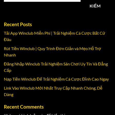
KIẾM
Recent Posts
Tải App Winclub Miễn Phí | Trải Nghiệm Cá Cược Bất Cứ
Đâu
Rút Tiền Winclub | Quy Trình Đơn Giản và Mẹo Hỗ Trợ
Nhanh
Đăng Nhập Winclub Trải Nghiệm Sân Chơi Uy Tín Và Đẳng
Cấp
Nạp Tiền Winclub Để Trải Nghiệm Cá Cược Đỉnh Cao Ngay
Link Vào Winclub Mới Nhất Truy Cập Nhanh Chóng, Dễ
Dàng
Recent Comments