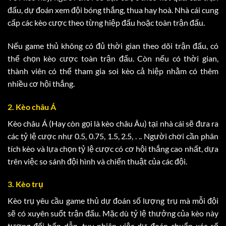
đấu, dự đoán xem đội bóng thắng, thua hay hoà. Nhà cái cung
cấp các kèo cược theo từng hiệp đấu hoặc toàn trận đấu.
Nếu game thủ không có đủ thời gian theo dõi trận đấu, có
thể chọn kèo cược toàn trận đấu. Còn nếu có thời gian,
thành viên có thể tham gia soi kèo cả hiệp nhằm có thêm
nhiều cơ hội thắng.
2. Kèo châu Á
Kèo châu Á (Hay còn gọi là kèo châu Âu) tại nhà cái sẽ đưa ra
các tỷ lệ cược như 0.5, 0.75, 1.5, 2.5, . .. Người chơi cần phân
tích kèo và lựa chọn tỷ lệ cược có cơ hội thắng cao nhất, dựa
trên việc so sánh đội hình và chiến thuật của các đội.
3. Kèo trụ
Kèo trụ yêu cầu game thủ dự đoán số lượng trụ mà mỗi đội
sẽ có xuyên suốt trận đấu. Mặc dù tỷ lệ thưởng của kèo này
tương đối hấp dẫn, tuy nhiên việc dự đoán chuẩn xác số