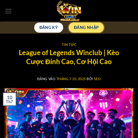
Bỏ
qua
nội
dung
ĐĂNG KÝ
ĐĂNG NHẬP
TIN TỨC
League of Legends Winclub | Kèo
Cược Đỉnh Cao, Cơ Hội Cao
ĐĂNG VÀO
THÁNG 7 10, 2025
BỞI
SEO
10
Th7