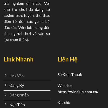
trải nghiệm đỉnh cao. Với
kho trò chơi đa dạng, từ
casino trực tuyến, thể thao
điện tử đến các game bài
đặc sắc, Winclub mang đến
cho người chơi vô vàn sự
lựa chọn thú vị.
Link Nhanh
Liên Hệ
Số Điện Thoại:
Link Vào
Đăng Ký
Website:
https://winclub.com.co/
Đăng Nhập
Địa chỉ:
Nạp Tiền