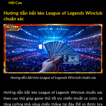
Hội Cao
Hướng dẫn bắt kèo League of Legends Winclub
chuẩn xác
Hướng dẫn bắt kèo League of Legends Winclub chuẩn xác
Hướng dẫn bắt kèo League of Legends Winclub chuẩn xác
theo cao thủ giúp game thủ tối ưu chiến thuật cá cược và
tăng cường khả năng chiến thắng tại đây. Để có được lựa