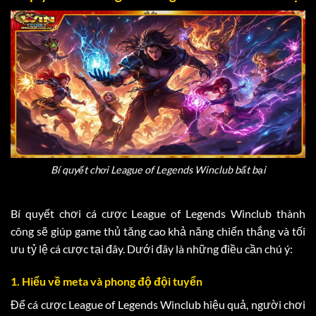
Bí quyết chơi League of Legends Winclub bất bại
Bí quyết chơi cá cược League of Legends Winclub thành
công sẽ giúp game thủ tăng cao khả năng chiến thắng và tối
ưu tỷ lệ cá cược tại đây. Dưới đây là những điều cần chú ý:
1. Hiểu về meta và phong độ đội tuyển
Để cá cược League of Legends Winclub hiệu quả, người chơi