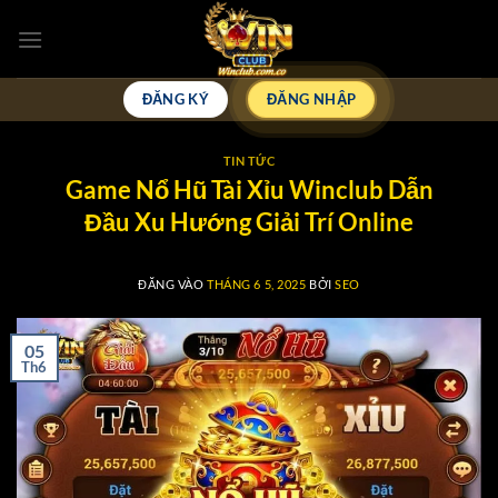
Bỏ
qua
nội
dung
ĐĂNG KÝ
ĐĂNG NHẬP
TIN TỨC
Game Nổ Hũ Tài Xỉu Winclub Dẫn
Đầu Xu Hướng Giải Trí Online
ĐĂNG VÀO
THÁNG 6 5, 2025
BỞI
SEO
05
Th6