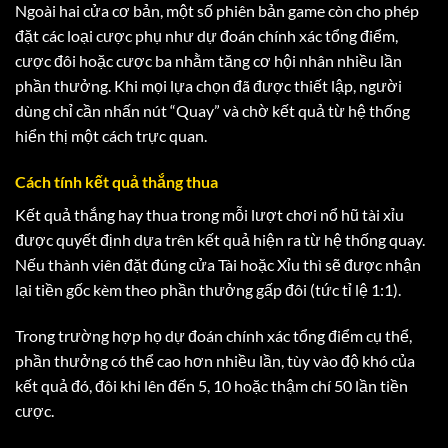
Ngoài hai cửa cơ bản, một số phiên bản game còn cho phép
đặt các loại cược phụ như dự đoán chính xác tổng điểm,
cược đôi hoặc cược ba nhằm tăng cơ hội nhân nhiều lần
phần thưởng. Khi mọi lựa chọn đã được thiết lập, người
dùng chỉ cần nhấn nút “Quay” và chờ kết quả từ hệ thống
hiển thị một cách trực quan.
Cách tính kết quả thắng thua
Kết quả thắng hay thua trong mỗi lượt chơi nổ hũ tài xỉu
được quyết định dựa trên kết quả hiện ra từ hệ thống quay.
Nếu thành viên đặt đúng cửa Tài hoặc Xỉu thì sẽ được nhận
lại tiền gốc kèm theo phần thưởng gấp đôi (tức tỉ lệ 1:1).
Trong trường hợp họ dự đoán chính xác tổng điểm cụ thể,
phần thưởng có thể cao hơn nhiều lần, tùy vào độ khó của
kết quả đó, đôi khi lên đến 5, 10 hoặc thậm chí 50 lần tiền
cược.