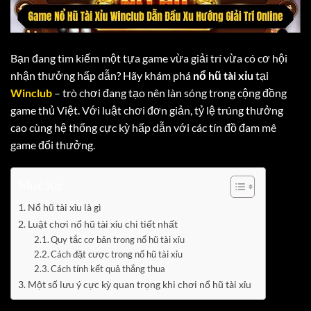
Bạn đang tìm kiếm một tựa game vừa giải trí vừa có cơ hội
nhận thưởng hấp dẫn? Hãy khám phá
nổ hũ tài xỉu
tại
Winclub
– trò chơi đang tạo nên làn sóng trong cộng đồng
game thủ Việt. Với luật chơi đơn giản, tỷ lệ trúng thưởng
cao cùng hệ thống cực kỳ hấp dẫn với các tín đồ đam mê
game đổi thưởng.
Mục lục
Nổ hũ tài xỉu là gì
Luật chơi nổ hũ tài xỉu chi tiết nhất
Quy tắc cơ bản trong nổ hũ tài xỉu
Cách đặt cược trong nổ hũ tài xỉu
Cách tính kết quả thắng thua
Một số lưu ý cực kỳ quan trọng khi chơi nổ hũ tài xỉu