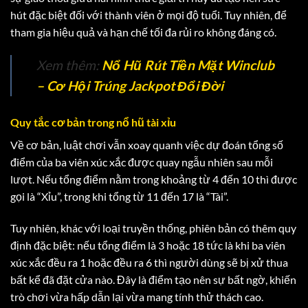
hút đặc biệt đối với thành viên ở mọi độ tuổi. Tuy nhiên, để
tham gia hiệu quả và hạn chế tối đa rủi ro không đáng có.
Xem thêm:
Nổ Hũ Rút Tiền Mặt Winclub
– Cơ Hội Trúng Jackpot Đổi Đời
Quy tắc cơ bản trong nổ hũ tài xỉu
Về cơ bản, luật chơi vẫn xoay quanh việc dự đoán tổng số
điểm của ba viên xúc xắc được quay ngẫu nhiên sau mỗi
lượt. Nếu tổng điểm nằm trong khoảng từ 4 đến 10 thì được
gọi là “Xỉu”, trong khi tổng từ 11 đến 17 là “Tài”.
Tuy nhiên, khác với loại truyền thống, phiên bản có thêm quy
định đặc biệt: nếu tổng điểm là 3 hoặc 18 tức là khi ba viên
xúc xắc đều ra 1 hoặc đều ra 6 thì người dùng sẽ bị xử thua
bất kể đã đặt cửa nào. Đây là điểm tạo nên sự bất ngờ, khiến
trò chơi vừa hấp dẫn lại vừa mang tính thử thách cao.