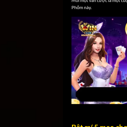
Mỗi một ván cược là một cuộ
Phỏm này.