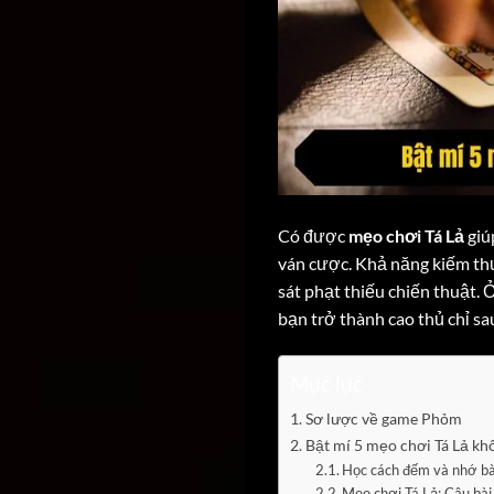
Có được
mẹo chơi Tá Lả
giú
ván cược. Khả năng kiếm thưở
sát phạt thiếu chiến thuật.
bạn trở thành cao thủ chỉ sa
Mục lục
Sơ lược về game Phỏm
Bật mí 5 mẹo chơi Tá Lả kh
Học cách đếm và nhớ bà
Mẹo chơi Tá Lả: Câu bà