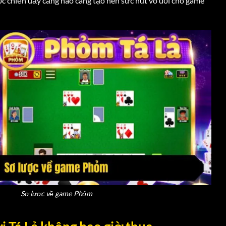
c chiến đầy căng não càng tạo nên sức hút vô đối cho game
Sơ lược về game Phỏm