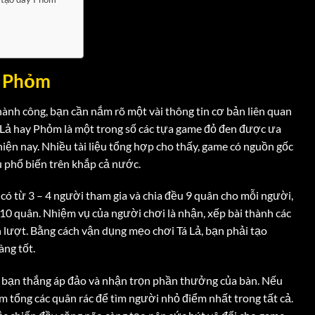
e Phỏm
hành công, bạn cần nắm rõ một vài thông tin cơ bản liên quan
 Lả hay Phỏm là một trong số các tựa game đỏ đen được ưa
iện nay. Nhiều tài liệu tổng hợp cho thấy, game có nguồn gốc
 phổ biến trên khắp cả nước.
 từ 3 – 4 người tham gia và chia đều 9 quân cho mỗi người,
10 quân. Nhiệm vụ của người chơi là nhận, xếp bài thành các
n lượt. Bằng cách vận dụng mẹo chơi Tá Lả, bạn phải tạo
ng tốt.
, bạn thắng áp đảo và nhận trọn phần thưởng của bàn. Nếu
iểm tổng các quân rác để tìm người nhỏ điểm nhất trong tất cả.