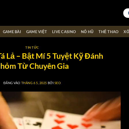
GAME BÀI
GAME VIỆT
LIVE CASINO
NỔ HŨ
THỂ THAO
XỔ
TIN TỨC
á Lả – Bật Mí 5 Tuyệt Kỹ Đánh
hỏm Từ Chuyên Gia
ĐĂNG VÀO
THÁNG 6 5, 2025
BỞI
SEO