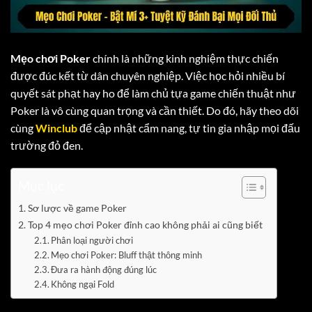
Mẹo chơi Poker
chính là những kinh nghiệm thực chiến
được đúc kết từ dân chuyên nghiệp. Việc học hỏi nhiều bí
quyết sát phạt hay ho để làm chủ tựa game chiến thuật như
Poker là vô cùng quan trọng và cần thiết. Do đó, hãy theo dõi
cùng
Winclub
để cập nhật cẩm nang, tự tin gia nhập mọi đấu
trường đỏ đen.
Mục lục
Sơ lược về game Poker
Top 4 mẹo chơi Poker đỉnh cao không phải ai cũng biết
Phân loại người chơi
Mẹo chơi Poker: Bluff thật thông minh
Đưa ra hành động đúng lúc
Không ngại Fold