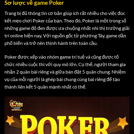
Sơ lược về game Poker
Trang bị đủ thông tin cơ bản giúp ích rất nhiều cho việc đúc
kết mẹo chơi Poker của bạn. Theo đó, Poker là một trong số
những game đỏ đen được ưa chuộng nhất nhì thị trường giải
trí online hiện nay. Với nguồn gốc từ phương Tây, game dần
phổ biến và trở nên thịnh hành trên toàn cầu.
Poker được xếp vào nhóm game trí tuệ và cũng được tổ
chức nhiều cuộc thi với quy mô lớn. Cụ thể, người tham gia
nhận 2 quân bài riêng và giữa bàn đặt 5 quân chung. Nhiệm
vụ của mỗi người là ghép bài chung cùng bài riêng để tạo
thành liên kết 5 quân mạnh nhất có thể.