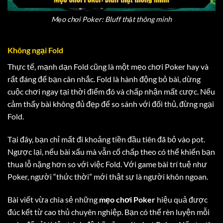
Mẹo chơi Poker: Bluff thật thông minh
Không ngại Fold
Thực tế, mạnh dạn Fold cũng là một mẹo chơi Poker hay và
rất đáng để bạn cân nhắc. Fold là hành động bỏ bài, dừng
cuộc chơi ngay tại thời điểm đó và chấp nhận mất cược. Nếu
cảm thấy bài không đủ đẹp để so sánh với đối thủ, đừng ngại
Fold.
Tại đây, bạn chỉ mất đi khoảng tiền đầu tiên đã bỏ vào pot.
Ngược lại, nếu bài xấu mà vẫn cố chấp theo có thể khiến bạn
thua lỗ nặng hơn so với việc Fold. Với game bài trí tuệ như
Poker, người “thức thời” mới thật sự là người khôn ngoan.
Bài viết vừa chia sẻ những
mẹo chơi Poker
hiệu quả được
đúc kết từ cao thủ chuyên nghiệp. Bạn có thể rèn luyện mỗi