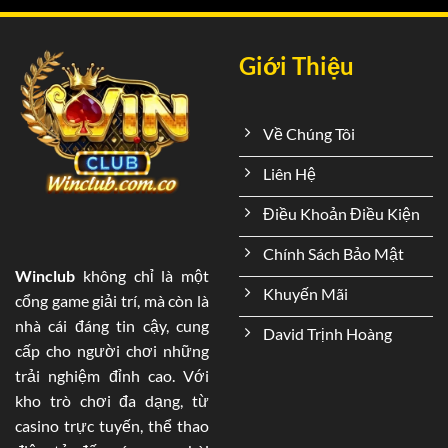
Giới Thiệu
Về Chúng Tôi
Liên Hệ
Điều Khoản Điều Kiện
Chính Sách Bảo Mật
Winclub
không chỉ là một
Khuyến Mãi
cổng game giải trí, mà còn là
nhà cái đáng tin cậy, cung
David Trịnh Hoàng
cấp cho người chơi những
trải nghiệm đỉnh cao. Với
kho trò chơi đa dạng, từ
casino trực tuyến, thể thao