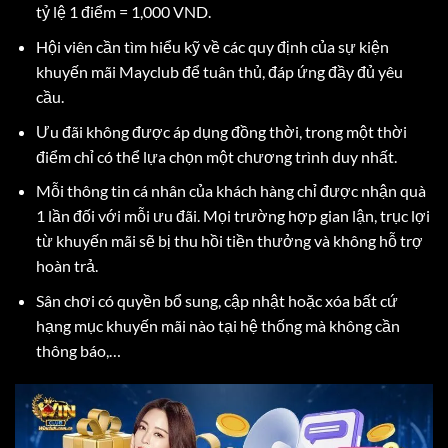
tỷ lệ 1 điểm = 1,000 VND.
Hội viên cần tìm hiểu kỹ về các quy định của sự kiện
khuyến mãi Mayclub để tuân thủ, đáp ứng đầy đủ yêu
cầu.
Ưu đãi không được áp dụng đồng thời, trong một thời
điểm chỉ có thể lựa chọn một chương trình duy nhất.
Mỗi thông tin cá nhân của khách hàng chỉ được nhận quà
1 lần đối với mỗi ưu đãi. Mọi trường hợp gian lận, trục lợi
từ khuyến mãi sẽ bị thu hồi tiền thưởng và không hỗ trợ
hoàn trả.
Sân chơi có quyền bổ sung, cập nhật hoặc xóa bất cứ
hạng mục khuyến mãi nào tại hệ thống mà không cần
thông báo,…