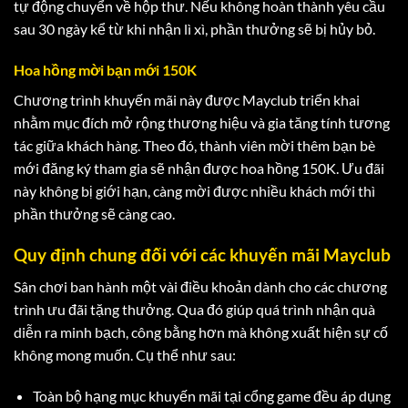
tự động chuyển về hộp thư. Nếu không hoàn thành yêu cầu
sau 30 ngày kể từ khi nhận lì xì, phần thưởng sẽ bị hủy bỏ.
Hoa hồng mời bạn mới 150K
Chương trình khuyến mãi này được Mayclub triển khai
nhằm mục đích mở rộng thương hiệu và gia tăng tính tương
tác giữa khách hàng. Theo đó, thành viên mời thêm bạn bè
mới đăng ký tham gia sẽ nhận được hoa hồng 150K. Ưu đãi
này không bị giới hạn, càng mời được nhiều khách mới thì
phần thưởng sẽ càng cao.
Quy định chung đối với các khuyến mãi Mayclub
Sân chơi ban hành một vài điều khoản dành cho các chương
trình ưu đãi tặng thưởng. Qua đó giúp quá trình nhận quà
diễn ra minh bạch, công bằng hơn mà không xuất hiện sự cố
không mong muốn. Cụ thể như sau:
Toàn bộ hạng mục khuyến mãi tại cổng game đều áp dụng