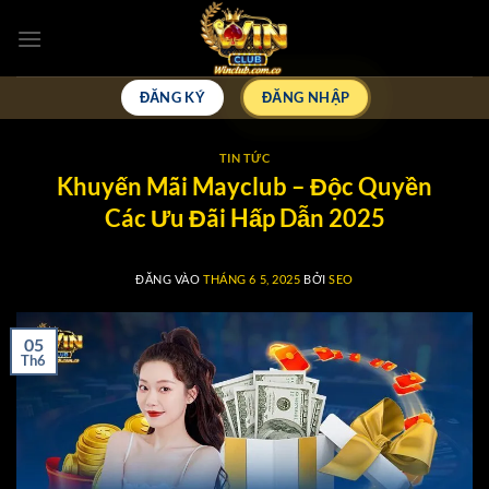
Bỏ
qua
nội
dung
ĐĂNG KÝ
ĐĂNG NHẬP
TIN TỨC
Khuyến Mãi Mayclub – Độc Quyền
Các Ưu Đãi Hấp Dẫn 2025
ĐĂNG VÀO
THÁNG 6 5, 2025
BỞI
SEO
05
Th6