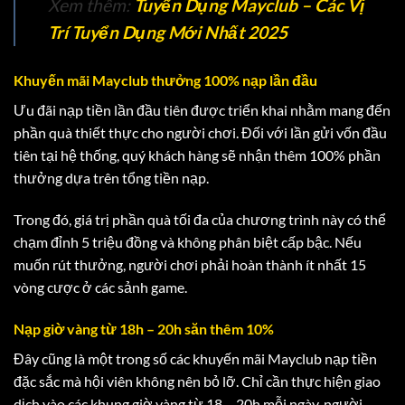
Xem thêm:
Tuyển Dụng Mayclub – Các Vị
Trí Tuyển Dụng Mới Nhất 2025
Khuyến mãi Mayclub thưởng 100% nạp lần đầu
Ưu đãi nạp tiền lần đầu tiên được triển khai nhằm mang đến
phần quà thiết thực cho người chơi. Đối với lần gửi vốn đầu
tiên tại hệ thống, quý khách hàng sẽ nhận thêm 100% phần
thưởng dựa trên tổng tiền nạp.
Trong đó, giá trị phần quà tối đa của chương trình này có thể
chạm đỉnh 5 triệu đồng và không phân biệt cấp bậc. Nếu
muốn rút thưởng, người chơi phải hoàn thành ít nhất 15
vòng cược ở các sảnh game.
Nạp giờ vàng từ 18h – 20h săn thêm 10%
Đây cũng là một trong số các khuyến mãi Mayclub nạp tiền
đặc sắc mà hội viên không nên bỏ lỡ. Chỉ cần thực hiện giao
dịch vào các khung giờ vàng từ 18 – 20h mỗi ngày, người