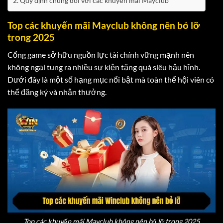
Quy định chung đối với các khuyến mãi Mayclub
Top các khuyến mãi Mayclub không nên bỏ lỡ
trong 2025
Cổng game sở hữu nguồn lực tài chính vững mạnh nên
không ngại tung ra nhiều sự kiện tặng quà siêu hậu hĩnh.
Dưới đây là một số hạng mục nổi bật mà toàn thể hội viên có
thể đăng ký và nhận thưởng.
Top các khuyến mãi Mayclub không nên bỏ lỡ trong 2025