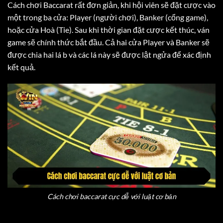
Cách chơi Baccarat rất đơn giản, khi hội viên sẽ đặt cược vào
một trong ba cửa: Player (người chơi), Banker (cổng game),
hoặc cửa Hoà (Tie). Sau khi thời gian đặt cược kết thúc, ván
game sẽ chính thức bắt đầu. Cả hai cửa Player và Banker sẽ
được chia hai lá b và các lá này sẽ được lật ngửa để xác định
kết quả.
Cách chơi baccarat cực dễ với luật cơ bản