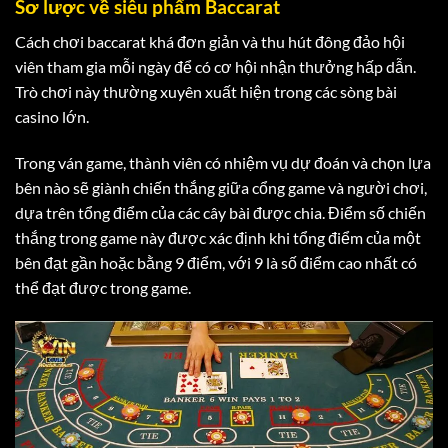
Sơ lược về siêu phẩm Baccarat
Cách chơi baccarat khá đơn giản và thu hút đông đảo hội
viên tham gia mỗi ngày để có cơ hội nhận thưởng hấp dẫn.
Trò chơi này thường xuyên xuất hiện trong các sòng bài
casino lớn.
Trong ván game, thành viên có nhiệm vụ dự đoán và chọn lựa
bên nào sẽ giành chiến thắng giữa cổng game và người chơi,
dựa trên tổng điểm của các cây bài được chia. Điểm số chiến
thắng trong game này được xác định khi tổng điểm của một
bên đạt gần hoặc bằng 9 điểm, với 9 là số điểm cao nhất có
thể đạt được trong game.