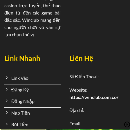
casino trực tuyến, thể thao
điện tử đến các game bài
đặc sắc, Winclub mang đến
cho người chơi vô vàn sự
lựa chọn thú vị.
Link Nhanh
Liên Hệ
Số Điện Thoại:
Link Vào
Đăng Ký
Website:
https://winclub.com.co/
Đăng Nhập
Địa chỉ:
Nạp Tiền
Email:
Rút Tiền