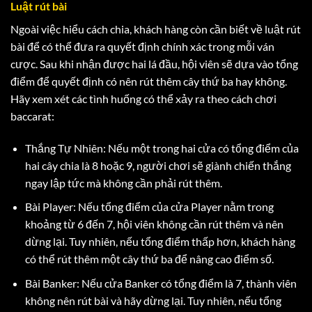
Luật rút bài
Ngoài việc hiểu cách chia, khách hàng còn cần biết về luật rút
bài để có thể đưa ra quyết định chính xác trong mỗi ván
cược. Sau khi nhận được hai lá đầu, hội viên sẽ dựa vào tổng
điểm để quyết định có nên rút thêm cây thứ ba hay không.
Hãy xem xét các tình huống có thể xảy ra theo cách chơi
baccarat:
Thắng Tự Nhiên: Nếu một trong hai cửa có tổng điểm của
hai cây chia là 8 hoặc 9, người chơi sẽ giành chiến thắng
ngay lập tức mà không cần phải rút thêm.
Bài Player: Nếu tổng điểm của cửa Player nằm trong
khoảng từ 6 đến 7, hội viên không cần rút thêm và nên
dừng lại. Tuy nhiên, nếu tổng điểm thấp hơn, khách hàng
có thể rút thêm một cây thứ ba để nâng cao điểm số.
Bài Banker: Nếu cửa Banker có tổng điểm là 7, thành viên
không nên rút bài và hãy dừng lại. Tuy nhiên, nếu tổng