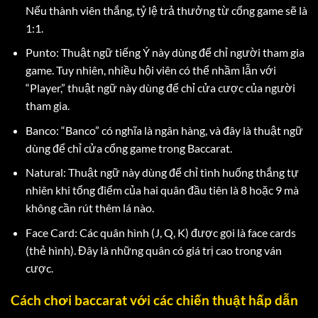
Nếu thành viên thắng, tỷ lệ trả thưởng từ cổng game sẽ là
1:1.
Punto: Thuật ngữ tiếng Ý này dùng để chỉ người tham gia
game. Tuy nhiên, nhiều hội viên có thể nhầm lẫn với
“Player,” thuật ngữ này dùng để chỉ cửa cược của người
tham gia.
Banco: “Banco” có nghĩa là ngân hàng, và đây là thuật ngữ
dùng để chỉ cửa cổng game trong Baccarat.
Natural: Thuật ngữ này dùng để chỉ tình huống thắng tự
nhiên khi tổng điểm của hai quân đầu tiên là 8 hoặc 9 mà
không cần rút thêm lá nào.
Face Card: Các quân hình (J, Q, K) được gọi là face cards
(thẻ hình). Đây là những quân có giá trị cao trong ván
cược.
Cách chơi baccarat với các chiến thuật hấp dẫn